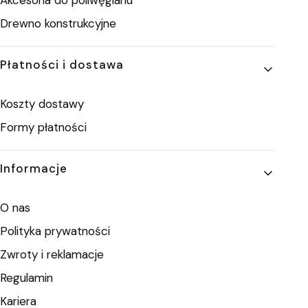
Drewno konstrukcyjne
Płatności i dostawa
Koszty dostawy
Formy płatności
Informacje
O nas
Polityka prywatności
Zwroty i reklamacje
Regulamin
Kariera