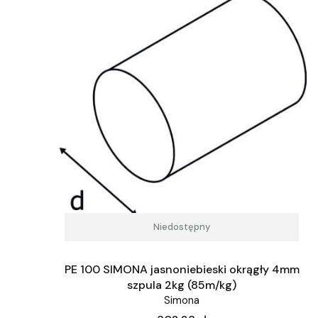
Niedostępny
PE 100 SIMONA jasnoniebieski okrągły 4mm
szpula 2kg (85m/kg)
Simona