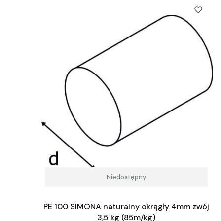
Niedostępny
PE 100 SIMONA naturalny okrągły 4mm zwój
3,5 kg (85m/kg)