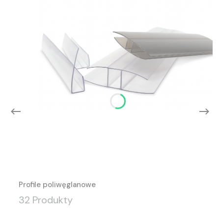
Profile poliwęglanowe
32 Produkty