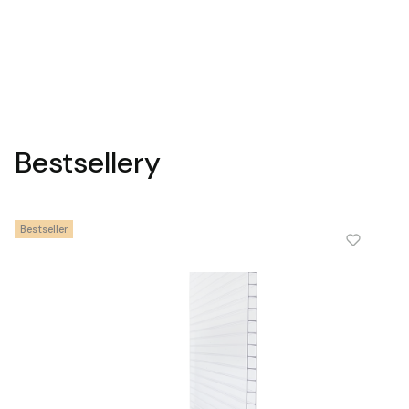
Bestsellery
Bestseller