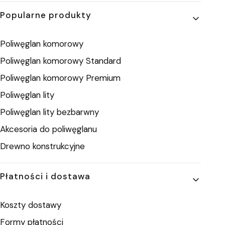
Popularne produkty
Poliwęglan komorowy
Poliwęglan komorowy Standard
Poliwęglan komorowy Premium
Poliwęglan lity
Poliwęglan lity bezbarwny
Akcesoria do poliwęglanu
Drewno konstrukcyjne
Płatności i dostawa
Koszty dostawy
Formy płatności