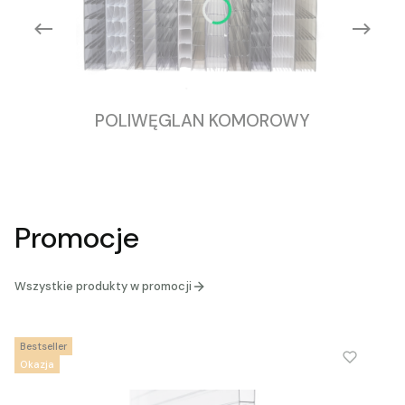
POLIWĘGLAN KOMOROWY
Promocje
Wszystkie produkty w promocji
Bestseller
Okazja