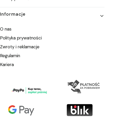
Informacje
O nas
Polityka prywatności
Zwroty i reklamacje
Regulamin
Kariera