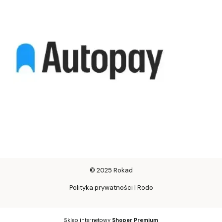
© 2025 Rokad
Polityka prywatności | Rodo
Sklep internetowy
Shoper Premium