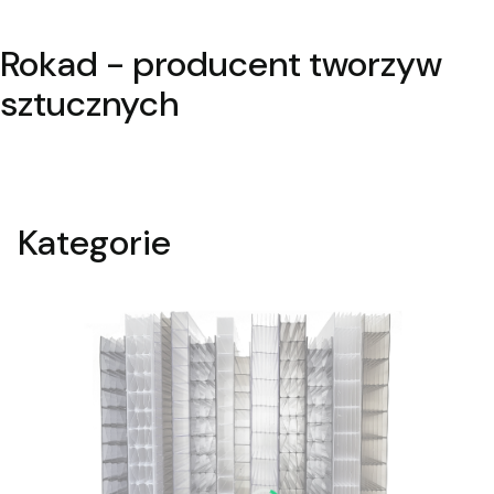
Rokad - producent tworzyw
sztucznych
Kategorie