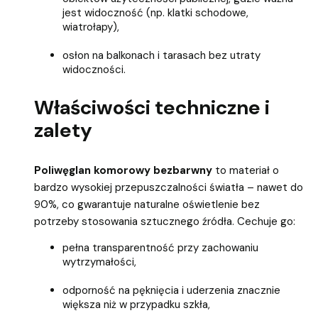
jest widoczność (np. klatki schodowe,
wiatrołapy),
osłon na balkonach i tarasach bez utraty
widoczności.
Właściwości techniczne i
zalety
Poliwęglan komorowy bezbarwny
to materiał o
bardzo wysokiej przepuszczalności światła – nawet do
90%, co gwarantuje naturalne oświetlenie bez
potrzeby stosowania sztucznego źródła. Cechuje go:
pełna transparentność przy zachowaniu
wytrzymałości,
odporność na pęknięcia i uderzenia znacznie
większa niż w przypadku szkła,