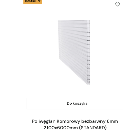
Bestseller
Do koszyka
Poliwęglan Komorowy bezbarwny 6mm
2100x6000mm (STANDARD)