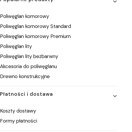
Poliwęglan komorowy
Poliwęglan komorowy Standard
Poliwęglan komorowy Premium
Poliwęglan lity
Poliwęglan lity bezbarwny
Akcesoria do poliwęglanu
Drewno konstrukcyjne
Płatności i dostawa
Koszty dostawy
Formy płatności