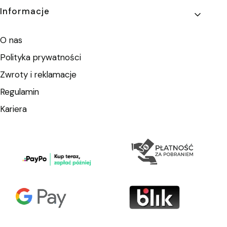
Informacje
O nas
Polityka prywatności
Zwroty i reklamacje
Regulamin
Kariera