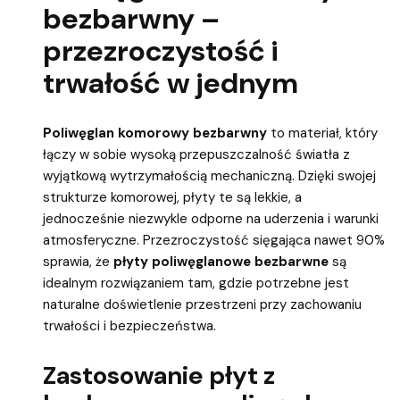
bezbarwny –
przezroczystość i
trwałość w jednym
Poliwęglan komorowy bezbarwny
to materiał, który
łączy w sobie wysoką przepuszczalność światła z
wyjątkową wytrzymałością mechaniczną. Dzięki swojej
strukturze komorowej, płyty te są lekkie, a
jednocześnie niezwykle odporne na uderzenia i warunki
atmosferyczne. Przezroczystość sięgająca nawet 90%
sprawia, że
płyty poliwęglanowe bezbarwne
są
idealnym rozwiązaniem tam, gdzie potrzebne jest
naturalne doświetlenie przestrzeni przy zachowaniu
trwałości i bezpieczeństwa.
Zastosowanie płyt z