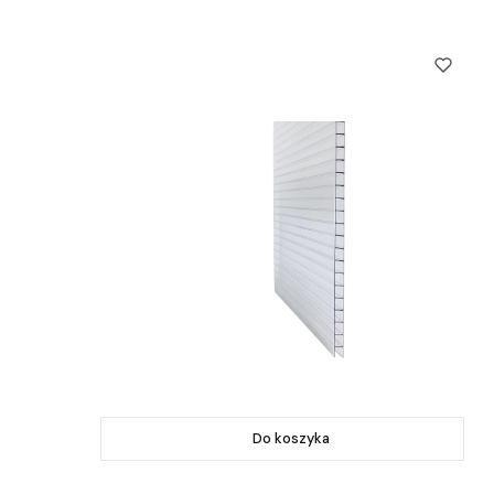
Do koszyka