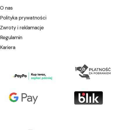
O nas
Polityka prywatności
Zwroty i reklamacje
Regulamin
Kariera