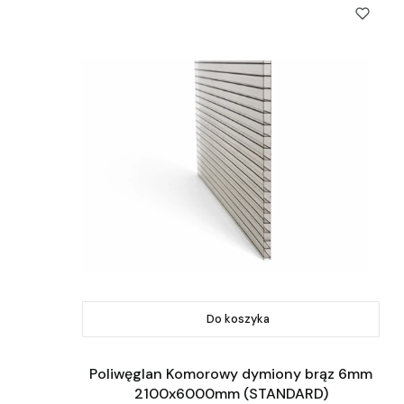
Do koszyka
Poliwęglan Komorowy dymiony brąz 6mm
2100x6000mm (STANDARD)