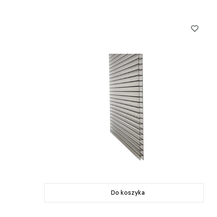
Do koszyka