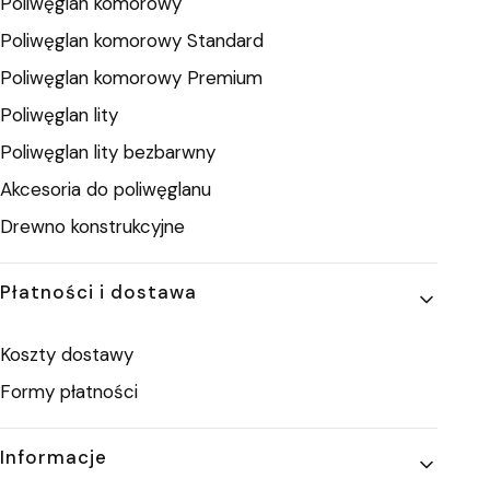
Poliwęglan komorowy
Poliwęglan komorowy Standard
Poliwęglan komorowy Premium
Poliwęglan lity
Poliwęglan lity bezbarwny
Akcesoria do poliwęglanu
Drewno konstrukcyjne
Płatności i dostawa
Koszty dostawy
Formy płatności
Informacje