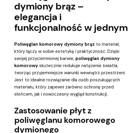
dymiony brąz –
elegancja i
funkcjonalność w jednym
Poliwęglan komorowy dymiony brąz
to materiał,
który łączy w sobie estetykę i praktyczność. Dzięki
swojej przyciemnionej barwie,
poliwęglan dymiony
komorowy
skutecznie redukuje natężenie światła,
tworząc przyjemniejsze warunki wewnątrz przestrzeni.
Jest to idealne rozwiązanie dla osób poszukujących
materiału, który zapewni zarówno ochronę przed
słońcem, jak i nowoczesny wygląd konstrukcji.
Zastosowanie płyt z
poliwęglanu komorowego
dymionego