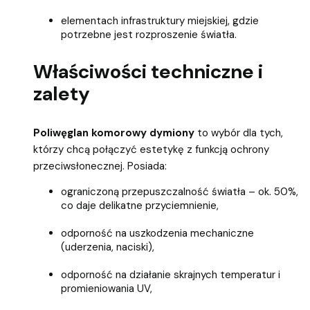
elementach infrastruktury miejskiej, gdzie
potrzebne jest rozproszenie światła.
Właściwości techniczne i
zalety
Poliwęglan komorowy dymiony
to wybór dla tych,
którzy chcą połączyć estetykę z funkcją ochrony
przeciwsłonecznej. Posiada:
ograniczoną przepuszczalność światła – ok. 50%,
co daje delikatne przyciemnienie,
odporność na uszkodzenia mechaniczne
(uderzenia, naciski),
odporność na działanie skrajnych temperatur i
promieniowania UV,