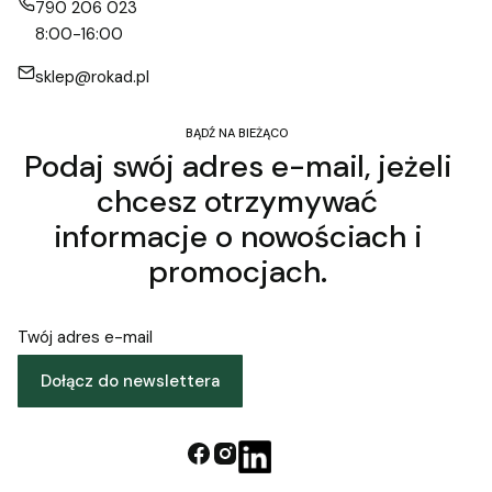
790 206 023
8:00-16:00
sklep@rokad.pl
BĄDŹ NA BIEŻĄCO
Podaj swój adres e-mail, jeżeli
chcesz otrzymywać
informacje o nowościach i
promocjach.
Twój adres e-mail
Dołącz do newslettera