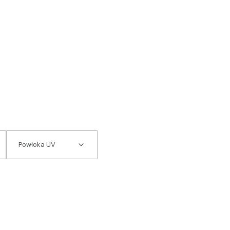
Powłoka UV