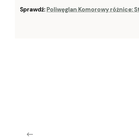
Sprawdź:
Poliwęglan Komorowy różnice: 