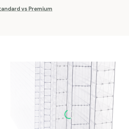
Standard vs Premium