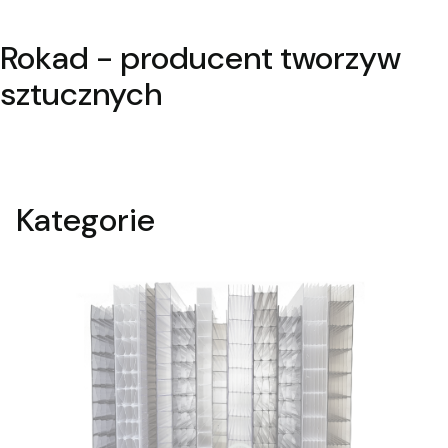
Rokad - producent tworzyw
sztucznych
Kategorie