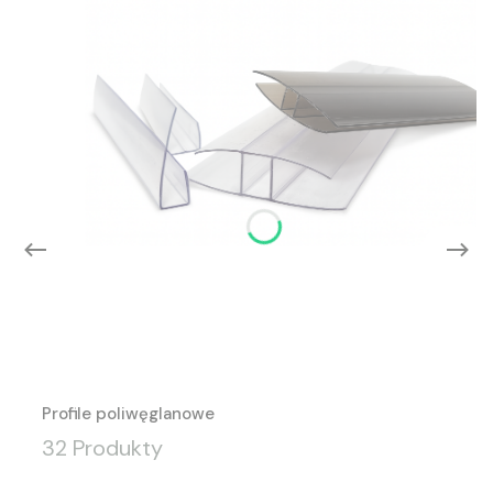
Profile poliwęglanowe
32 Produkty