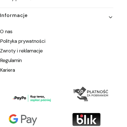
Informacje
O nas
Polityka prywatności
Zwroty i reklamacje
Regulamin
Kariera