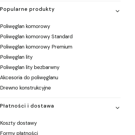
Popularne produkty
Poliwęglan komorowy
Poliwęglan komorowy Standard
Poliwęglan komorowy Premium
Poliwęglan lity
Poliwęglan lity bezbarwny
Akcesoria do poliwęglanu
Drewno konstrukcyjne
Płatności i dostawa
Koszty dostawy
Formy płatności