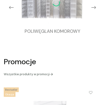
POLIWĘGLAN KOMOROWY
Promocje
Wszystkie produkty w promocji
Bestseller
Okazja