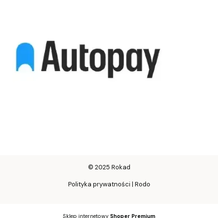
© 2025 Rokad
Polityka prywatności | Rodo
Sklep internetowy
Shoper Premium