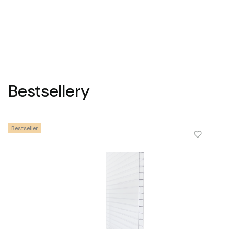
Bestsellery
Bestseller