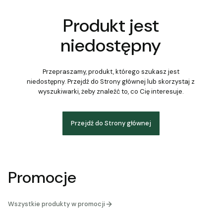
Produkt jest
niedostępny
Przepraszamy, produkt, którego szukasz jest
niedostępny. Przejdź do Strony głównej lub skorzystaj z
wyszukiwarki, żeby znaleźć to, co Cię interesuje.
Przejdź do Strony głównej
Promocje
Wszystkie produkty w promocji