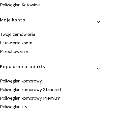
Poliwęglan Katowice
Moje konto
Twoje zamówienia
Ustawienia konta
Przechowalnia
Popularne produkty
Poliwęglan komorowy
Poliwęglan komorowy Standard
Poliwęglan komorowy Premium
Poliwęglan lity