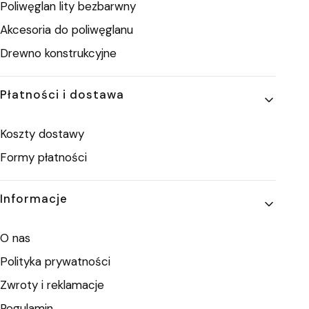
Poliwęglan lity bezbarwny
Akcesoria do poliwęglanu
Drewno konstrukcyjne
Płatności i dostawa
Koszty dostawy
Formy płatności
Informacje
O nas
Polityka prywatności
Zwroty i reklamacje
Regulamin