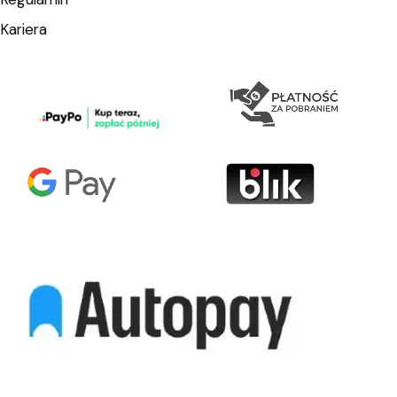
Kariera