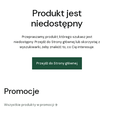
Produkt jest
niedostępny
Przepraszamy, produkt, którego szukasz jest
niedostępny. Przejdź do Strony głównej lub skorzystaj z
wyszukiwarki, żeby znaleźć to, co Cię interesuje.
Przejdź do Strony głównej
Promocje
Wszystkie produkty w promocji