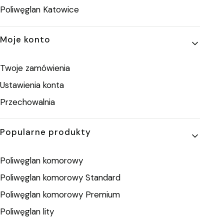
Poliwęglan Katowice
Moje konto
Twoje zamówienia
Ustawienia konta
Przechowalnia
Popularne produkty
Poliwęglan komorowy
Poliwęglan komorowy Standard
Poliwęglan komorowy Premium
Poliwęglan lity