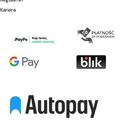
Kariera