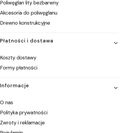
Poliwęglan lity bezbarwny
Akcesoria do poliwęglanu
Drewno konstrukcyjne
Płatności i dostawa
Koszty dostawy
Formy płatności
Informacje
O nas
Polityka prywatności
Zwroty i reklamacje
Regulamin