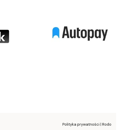
Polityka prywatności | Rodo