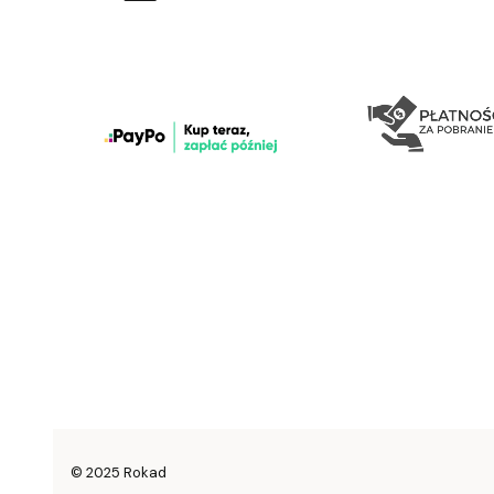
© 2025 Rokad