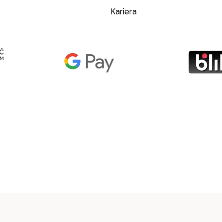
Kariera