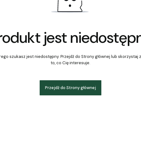
rodukt jest niedostęp
ego szukasz jest niedostępny. Przejdź do Strony głównej lub skorzystaj 
to, co Cię interesuje.
Przejdź do Strony głównej