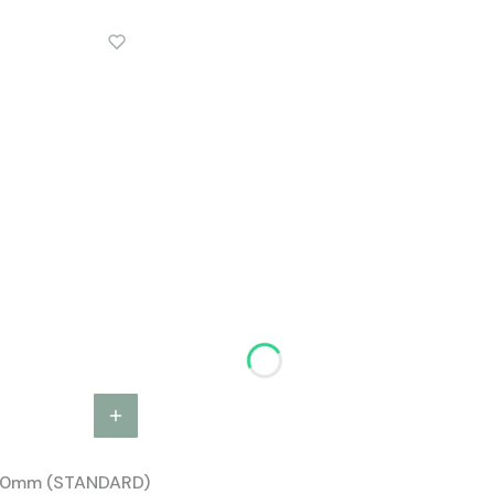
00mm (STANDARD)