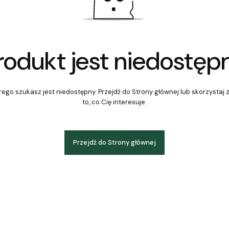
rodukt jest niedostęp
ego szukasz jest niedostępny. Przejdź do Strony głównej lub skorzystaj 
to, co Cię interesuje.
Przejdź do Strony głównej