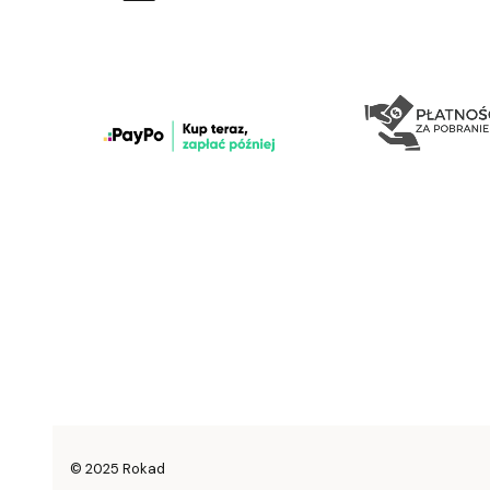
© 2025 Rokad