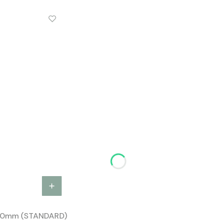
00mm (STANDARD)