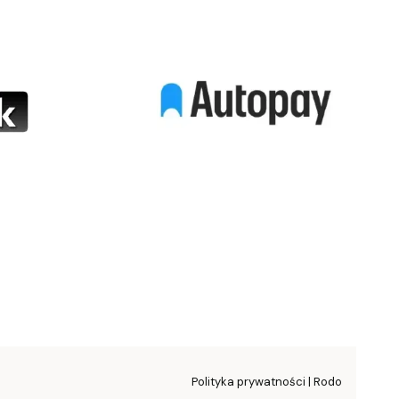
Polityka prywatności | Rodo