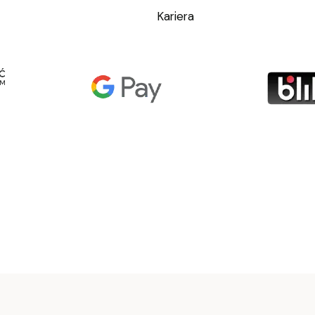
Kariera