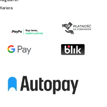
Kariera