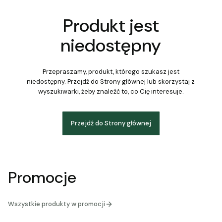
Produkt jest
niedostępny
Przepraszamy, produkt, którego szukasz jest
niedostępny. Przejdź do Strony głównej lub skorzystaj z
wyszukiwarki, żeby znaleźć to, co Cię interesuje.
Przejdź do Strony głównej
Promocje
Wszystkie produkty w promocji