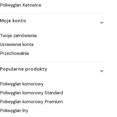
Poliwęglan Katowice
Moje konto
Twoje zamówienia
Ustawienia konta
Przechowalnia
Popularne produkty
Poliwęglan komorowy
Poliwęglan komorowy Standard
Poliwęglan komorowy Premium
Poliwęglan lity