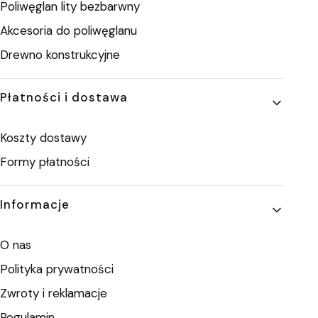
Poliwęglan lity bezbarwny
Akcesoria do poliwęglanu
Drewno konstrukcyjne
Płatności i dostawa
Koszty dostawy
Formy płatności
Informacje
O nas
Polityka prywatności
Zwroty i reklamacje
Regulamin