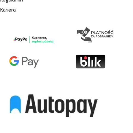
Kariera