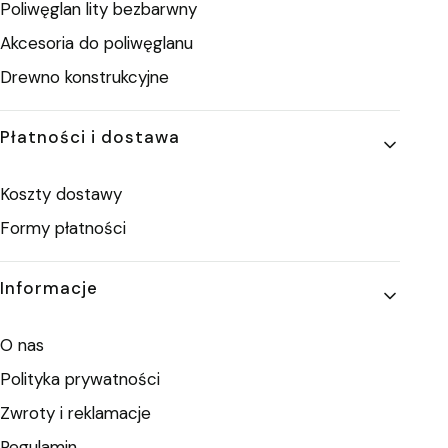
Poliwęglan lity bezbarwny
Akcesoria do poliwęglanu
Drewno konstrukcyjne
Płatności i dostawa
Koszty dostawy
Formy płatności
Informacje
O nas
Polityka prywatności
Zwroty i reklamacje
Regulamin