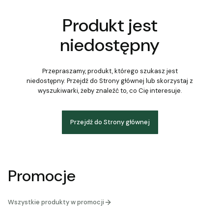
Produkt jest
niedostępny
Przepraszamy, produkt, którego szukasz jest
niedostępny. Przejdź do Strony głównej lub skorzystaj z
wyszukiwarki, żeby znaleźć to, co Cię interesuje.
Przejdź do Strony głównej
Promocje
Wszystkie produkty w promocji