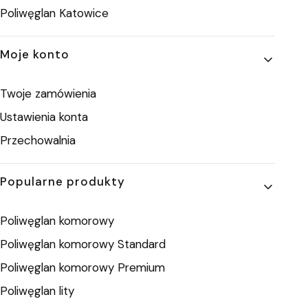
Poliwęglan Katowice
Moje konto
Twoje zamówienia
Ustawienia konta
Przechowalnia
Popularne produkty
Poliwęglan komorowy
Poliwęglan komorowy Standard
Poliwęglan komorowy Premium
Poliwęglan lity