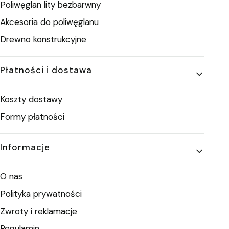
Poliwęglan lity bezbarwny
Akcesoria do poliwęglanu
Drewno konstrukcyjne
Płatności i dostawa
Koszty dostawy
Formy płatności
Informacje
O nas
Polityka prywatności
Zwroty i reklamacje
Regulamin