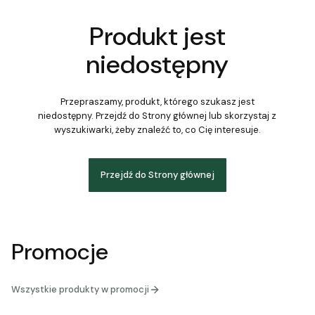
Produkt jest
niedostępny
Przepraszamy, produkt, którego szukasz jest
niedostępny. Przejdź do Strony głównej lub skorzystaj z
wyszukiwarki, żeby znaleźć to, co Cię interesuje.
Przejdź do Strony głównej
Promocje
Wszystkie produkty w promocji