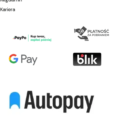
Kariera