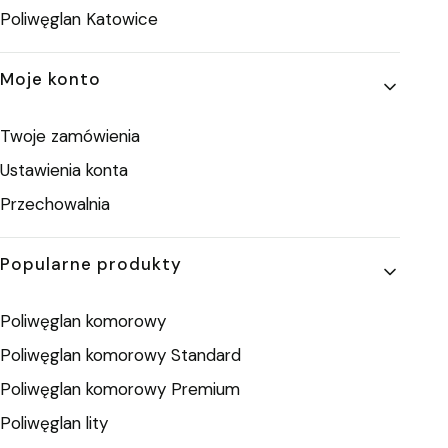
Poliwęglan Katowice
Moje konto
Twoje zamówienia
Ustawienia konta
Przechowalnia
Popularne produkty
Poliwęglan komorowy
Poliwęglan komorowy Standard
Poliwęglan komorowy Premium
Poliwęglan lity