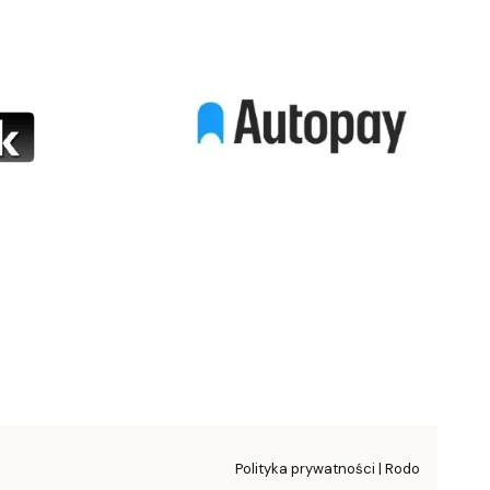
Polityka prywatności | Rodo