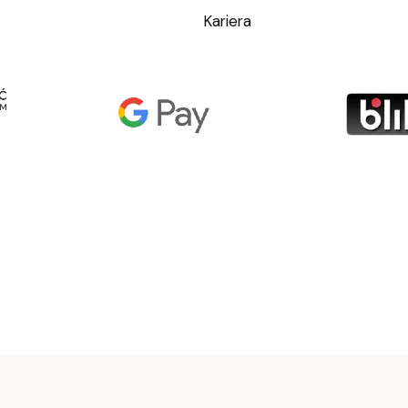
Kariera