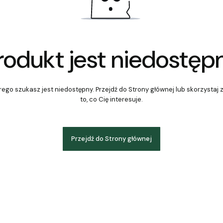
rodukt jest niedostęp
ego szukasz jest niedostępny. Przejdź do Strony głównej lub skorzystaj 
to, co Cię interesuje.
Przejdź do Strony głównej