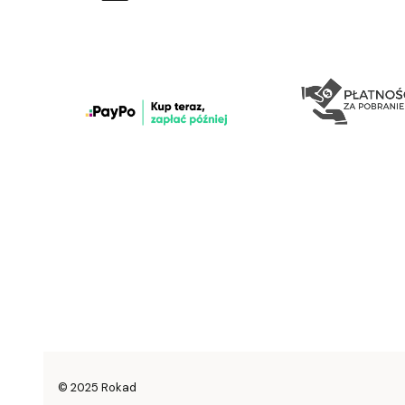
© 2025 Rokad