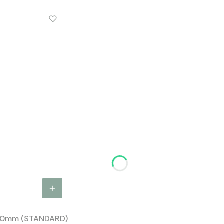
00mm (STANDARD)