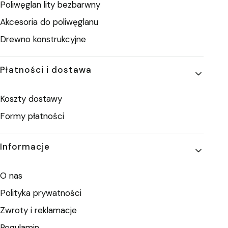
Poliwęglan lity bezbarwny
Akcesoria do poliwęglanu
Drewno konstrukcyjne
Płatności i dostawa
Koszty dostawy
Formy płatności
Informacje
O nas
Polityka prywatności
Zwroty i reklamacje
Regulamin