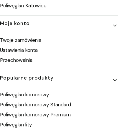
Poliwęglan Katowice
Moje konto
Twoje zamówienia
Ustawienia konta
Przechowalnia
Popularne produkty
Poliwęglan komorowy
Poliwęglan komorowy Standard
Poliwęglan komorowy Premium
Poliwęglan lity