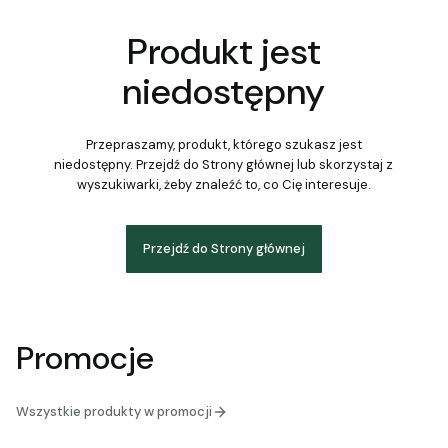
Produkt jest
niedostępny
Przepraszamy, produkt, którego szukasz jest
niedostępny. Przejdź do Strony głównej lub skorzystaj z
wyszukiwarki, żeby znaleźć to, co Cię interesuje.
Przejdź do Strony głównej
Promocje
Wszystkie produkty w promocji