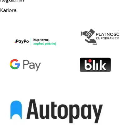
Kariera