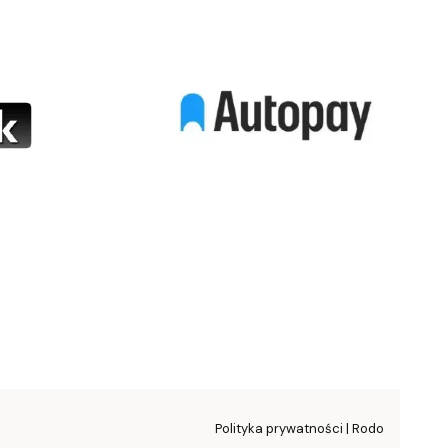
Polityka prywatności | Rodo