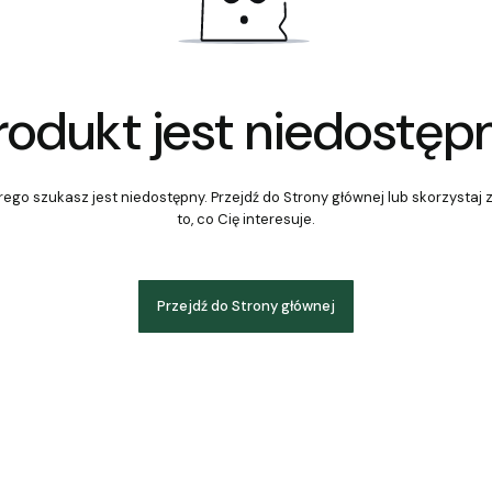
rodukt jest niedostęp
ego szukasz jest niedostępny. Przejdź do Strony głównej lub skorzystaj 
to, co Cię interesuje.
Przejdź do Strony głównej