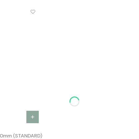
00mm (STANDARD)