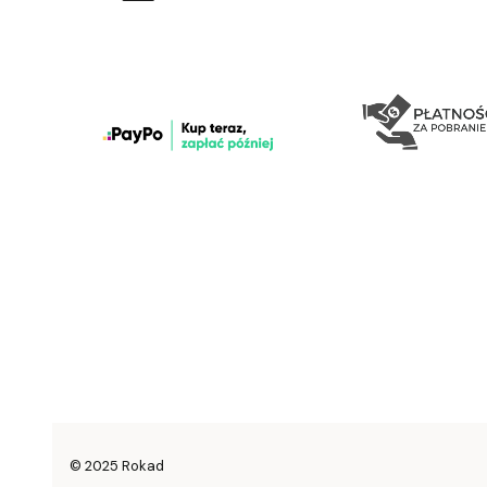
© 2025 Rokad