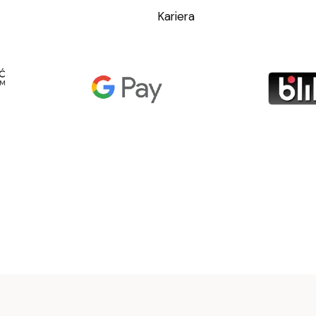
Kariera