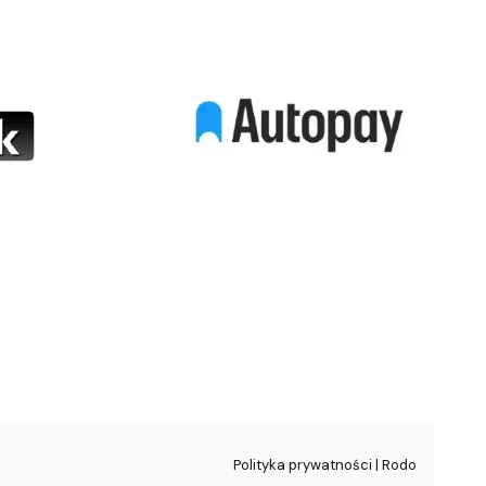
Polityka prywatności | Rodo