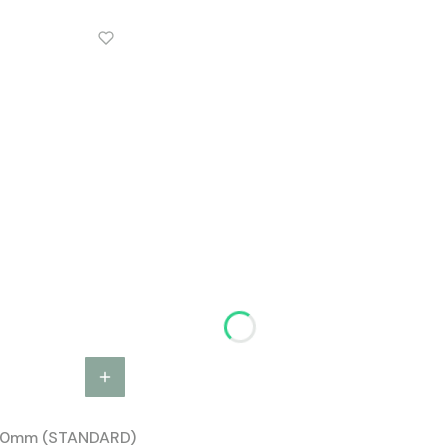
00mm (STANDARD)