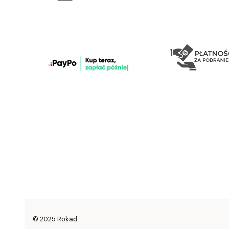
© 2025 Rokad