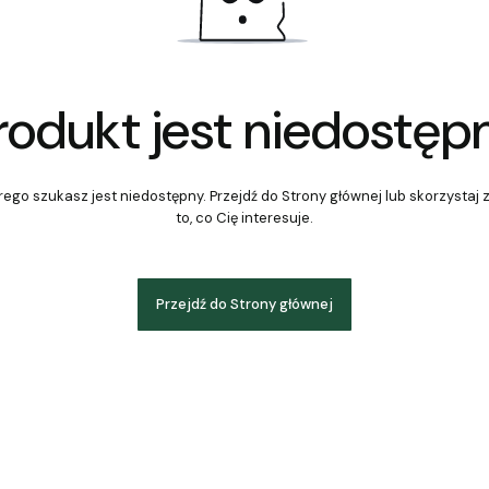
rodukt jest niedostęp
ego szukasz jest niedostępny. Przejdź do Strony głównej lub skorzystaj 
to, co Cię interesuje.
Przejdź do Strony głównej