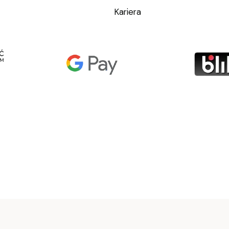
Kariera