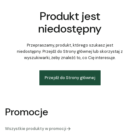
Produkt jest
niedostępny
Przepraszamy, produkt, którego szukasz jest
niedostępny. Przejdź do Strony głównej lub skorzystaj z
wyszukiwarki, żeby znaleźć to, co Cię interesuje.
Przejdź do Strony głównej
Promocje
Wszystkie produkty w promocji