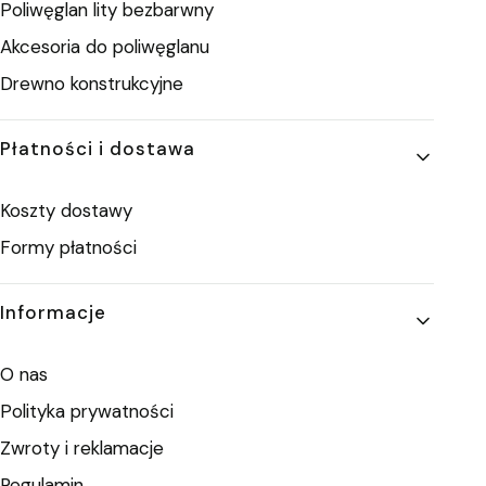
Poliwęglan lity bezbarwny
Akcesoria do poliwęglanu
Drewno konstrukcyjne
Płatności i dostawa
Koszty dostawy
Formy płatności
Informacje
O nas
Polityka prywatności
Zwroty i reklamacje
Regulamin