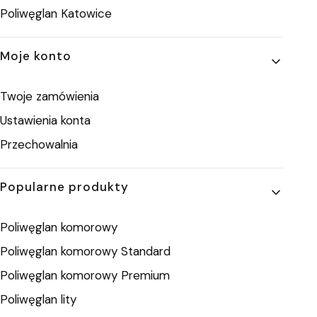
Poliwęglan Katowice
Moje konto
Twoje zamówienia
Ustawienia konta
Przechowalnia
Popularne produkty
Poliwęglan komorowy
Poliwęglan komorowy Standard
Poliwęglan komorowy Premium
Poliwęglan lity