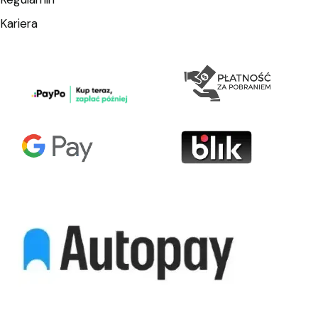
Kariera