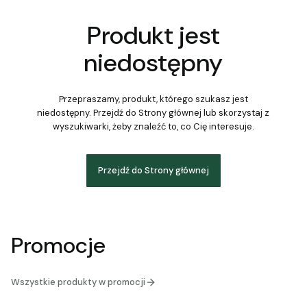
Produkt jest
niedostępny
Przepraszamy, produkt, którego szukasz jest
niedostępny. Przejdź do Strony głównej lub skorzystaj z
wyszukiwarki, żeby znaleźć to, co Cię interesuje.
Przejdź do Strony głównej
Promocje
Wszystkie produkty w promocji