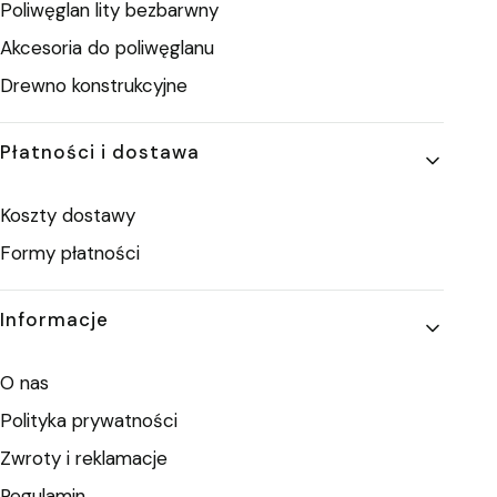
Poliwęglan lity bezbarwny
Akcesoria do poliwęglanu
Drewno konstrukcyjne
Płatności i dostawa
Koszty dostawy
Formy płatności
Informacje
O nas
Polityka prywatności
Zwroty i reklamacje
Regulamin