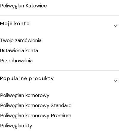
Poliwęglan Katowice
Moje konto
Twoje zamówienia
Ustawienia konta
Przechowalnia
Popularne produkty
Poliwęglan komorowy
Poliwęglan komorowy Standard
Poliwęglan komorowy Premium
Poliwęglan lity