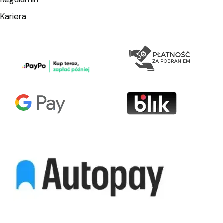
Kariera