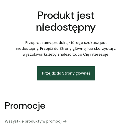
Produkt jest
niedostępny
Przepraszamy, produkt, którego szukasz jest
niedostępny. Przejdź do Strony głównej lub skorzystaj z
wyszukiwarki, żeby znaleźć to, co Cię interesuje.
Przejdź do Strony głównej
Promocje
Wszystkie produkty w promocji