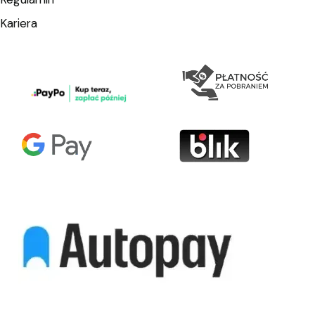
Kariera