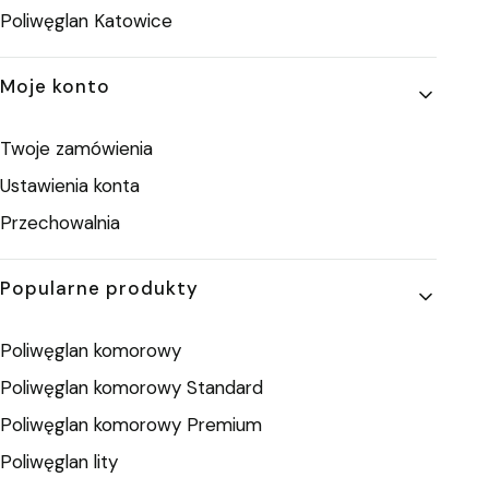
Poliwęglan Katowice
Moje konto
Twoje zamówienia
Ustawienia konta
Przechowalnia
Popularne produkty
Poliwęglan komorowy
Poliwęglan komorowy Standard
Poliwęglan komorowy Premium
Poliwęglan lity