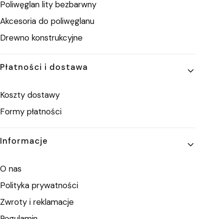
Poliwęglan lity bezbarwny
Akcesoria do poliwęglanu
Drewno konstrukcyjne
Płatności i dostawa
Koszty dostawy
Formy płatności
Informacje
O nas
Polityka prywatności
Zwroty i reklamacje
Regulamin