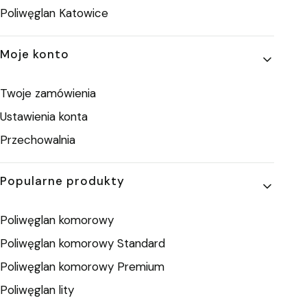
Poliwęglan Katowice
Moje konto
Twoje zamówienia
Ustawienia konta
Przechowalnia
Popularne produkty
Poliwęglan komorowy
Poliwęglan komorowy Standard
Poliwęglan komorowy Premium
Poliwęglan lity