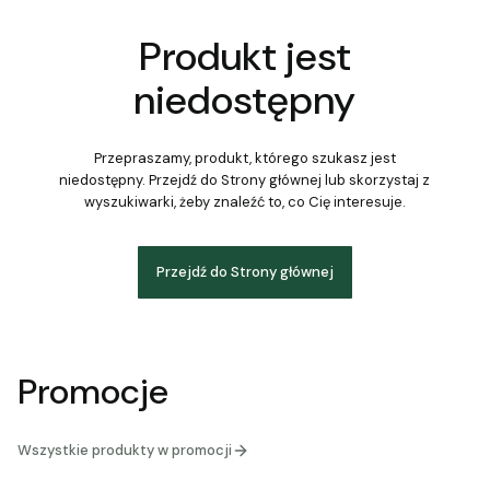
Produkt jest
niedostępny
Przepraszamy, produkt, którego szukasz jest
niedostępny. Przejdź do Strony głównej lub skorzystaj z
wyszukiwarki, żeby znaleźć to, co Cię interesuje.
Przejdź do Strony głównej
Promocje
Wszystkie produkty w promocji