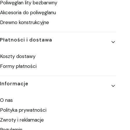
Poliwęglan lity bezbarwny
Akcesoria do poliwęglanu
Drewno konstrukcyjne
Płatności i dostawa
Koszty dostawy
Formy płatności
Informacje
O nas
Polityka prywatności
Zwroty i reklamacje
Regulamin