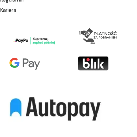
Kariera