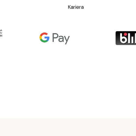
Kariera