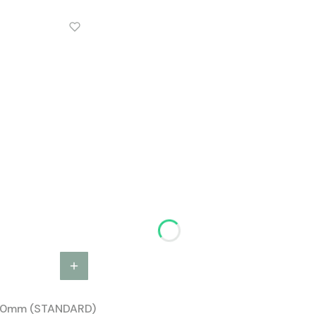
00mm (STANDARD)