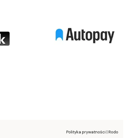
Polityka prywatności | Rodo