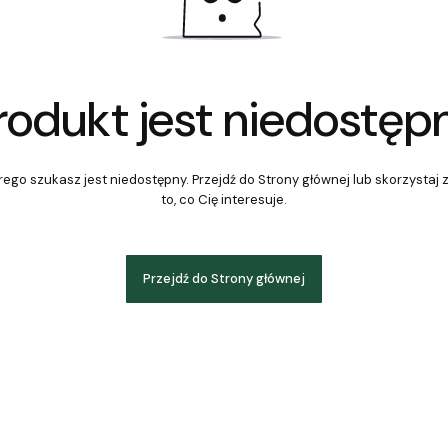
rodukt jest niedostęp
ego szukasz jest niedostępny. Przejdź do Strony głównej lub skorzystaj 
to, co Cię interesuje.
Przejdź do Strony głównej