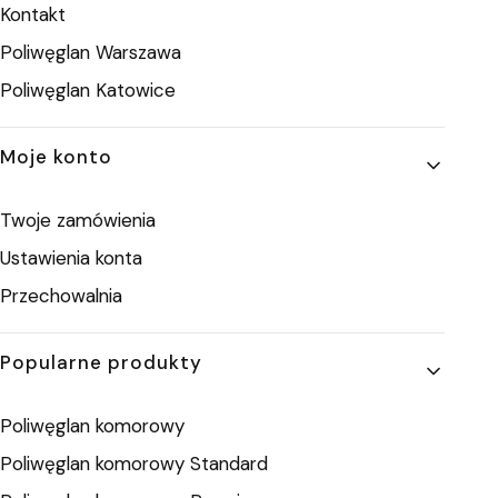
Kontakt
Poliwęglan Warszawa
Poliwęglan Katowice
Moje konto
Twoje zamówienia
Ustawienia konta
Przechowalnia
Popularne produkty
Poliwęglan komorowy
Poliwęglan komorowy Standard