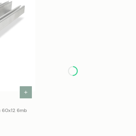
nu 60x12 6mb