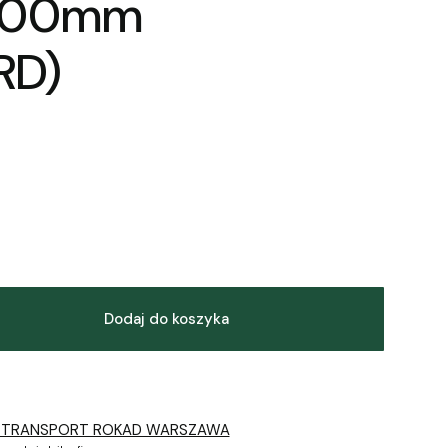
000mm
RD)
Dodaj do koszyka
 TRANSPORT ROKAD WARSZAWA