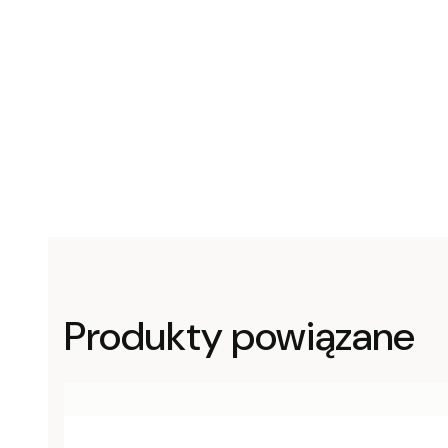
Produkty powiązane