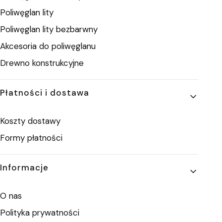
Poliwęglan lity
Poliwęglan lity bezbarwny
Akcesoria do poliwęglanu
Drewno konstrukcyjne
Płatności i dostawa
Koszty dostawy
Formy płatności
Informacje
O nas
Polityka prywatności