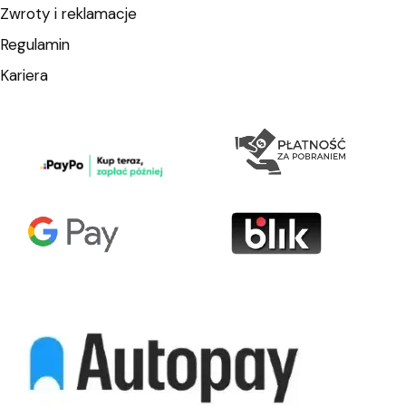
Zwroty i reklamacje
Regulamin
Kariera