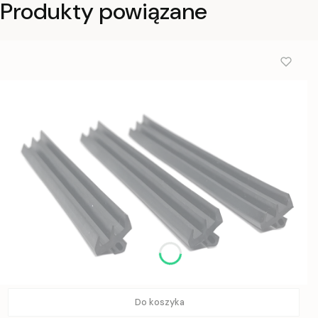
Produkty powiązane
Do koszyka