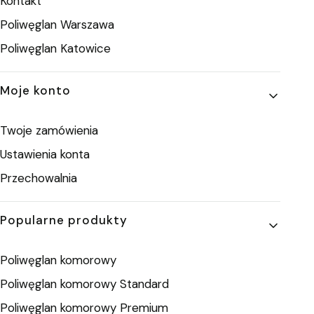
Kontakt
Poliwęglan Warszawa
Poliwęglan Katowice
Moje konto
Twoje zamówienia
Ustawienia konta
Przechowalnia
Popularne produkty
Poliwęglan komorowy
Poliwęglan komorowy Standard
Poliwęglan komorowy Premium