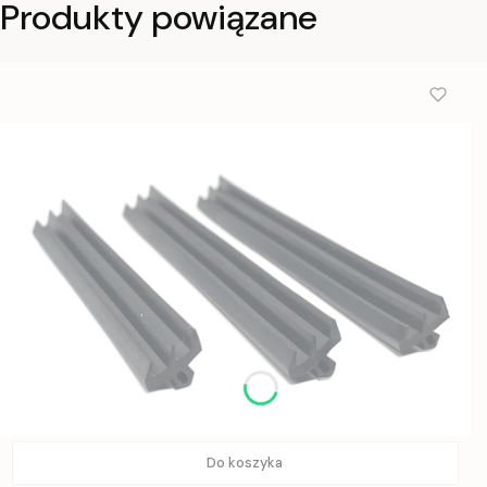
Produkty powiązane
Do koszyka