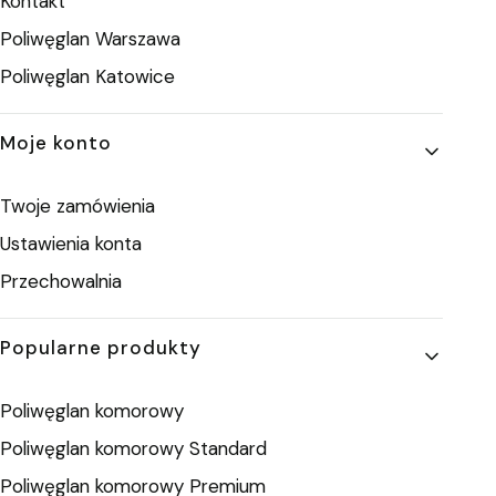
Kontakt
Poliwęglan Warszawa
Poliwęglan Katowice
Moje konto
Twoje zamówienia
Ustawienia konta
Przechowalnia
Popularne produkty
Poliwęglan komorowy
Poliwęglan komorowy Standard
Poliwęglan komorowy Premium