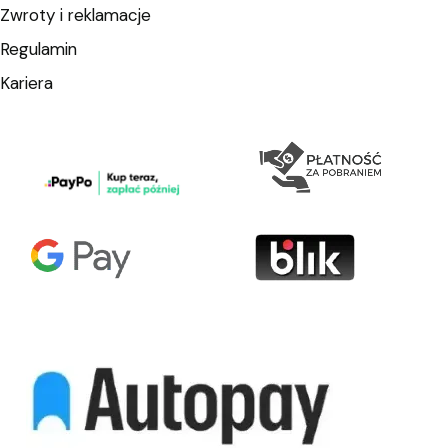
Zwroty i reklamacje
Regulamin
Kariera