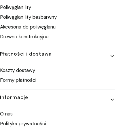
Poliwęglan lity
Poliwęglan lity bezbarwny
Akcesoria do poliwęglanu
Drewno konstrukcyjne
Płatności i dostawa
Koszty dostawy
Formy płatności
Informacje
O nas
Polityka prywatności