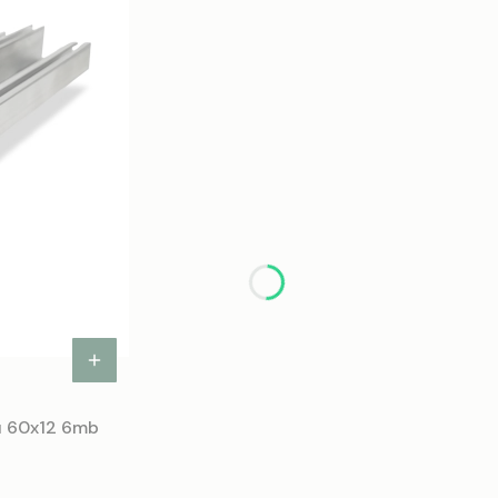
nu 60x12 6mb