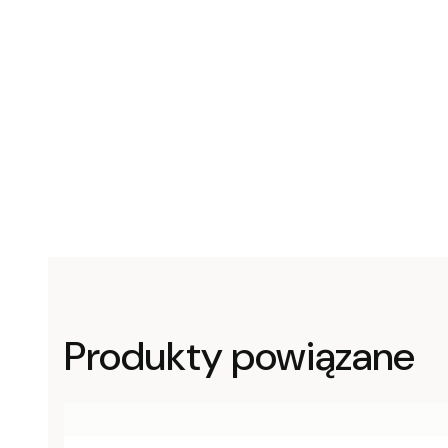
Produkty powiązane