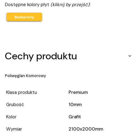
Dostępne kolory płyt
(kliknij by przejść)
:
Cechy produktu
Poliwęglan Komorowy
Klasa produktu
Premium
Grubość
10mm
Kolor
Grafit
Wymiar
2100x2000mm