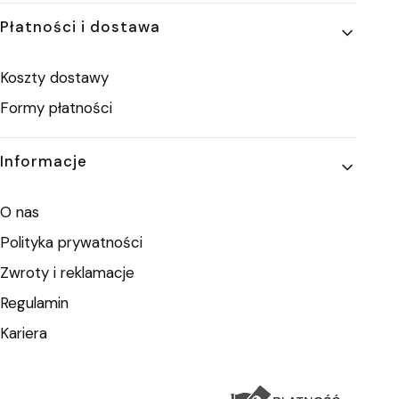
Płatności i dostawa
Koszty dostawy
Formy płatności
Informacje
O nas
Polityka prywatności
Zwroty i reklamacje
Regulamin
Kariera