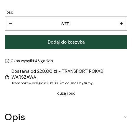
Ilość
szt
Dodaj do koszyka
Czas wysyłki:
48 godzin
Dostawa
od 220,00 zł
- TRANSPORT ROKAD
WARSZAWA
Transport w odległości DO 100km od siedziby firmy.
duża ilość
Opis