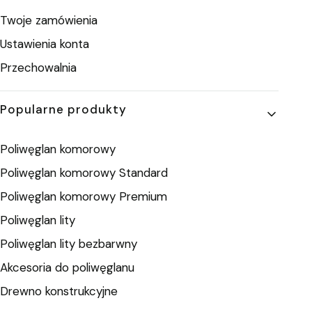
Twoje zamówienia
Ustawienia konta
Przechowalnia
Popularne produkty
Poliwęglan komorowy
Poliwęglan komorowy Standard
Poliwęglan komorowy Premium
Poliwęglan lity
Poliwęglan lity bezbarwny
Akcesoria do poliwęglanu
Drewno konstrukcyjne