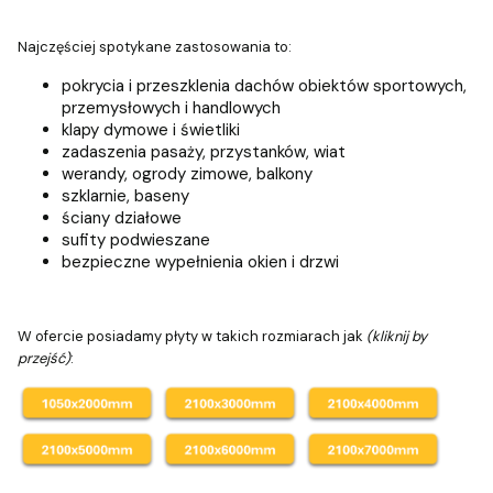
Najczęściej spotykane zastosowania to:
pokrycia i przeszklenia dachów obiektów sportowych,
przemysłowych i handlowych
klapy dymowe i świetliki
zadaszenia pasaży, przystanków, wiat
werandy, ogrody zimowe, balkony
szklarnie, baseny
ściany działowe
sufity podwieszane
bezpieczne wypełnienia okien i drzwi
W ofercie posiadamy płyty w takich rozmiarach jak
(kliknij by
przejść)
: