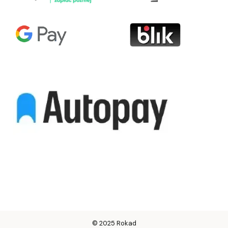
© 2025 Rokad