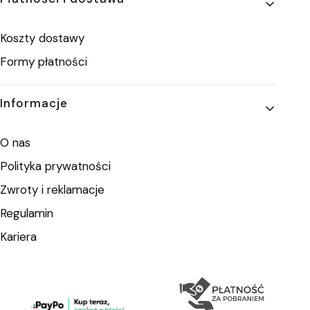
Koszty dostawy
Formy płatności
Informacje
O nas
Polityka prywatności
Zwroty i reklamacje
Regulamin
Kariera