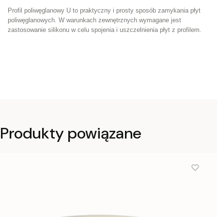
Profil poliwęglanowy U to praktyczny i prosty sposób zamykania płyt
poliwęglanowych. W warunkach zewnętrznych wymagane jest
zastosowanie silikonu w celu spojenia i uszczelnienia płyt z profilem.
Produkty powiązane