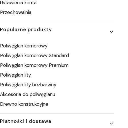
Ustawienia konta
Przechowalnia
Popularne produkty
Poliwęglan komorowy
Poliwęglan komorowy Standard
Poliwęglan komorowy Premium
Poliwęglan lity
Poliwęglan lity bezbarwny
Akcesoria do poliwęglanu
Drewno konstrukcyjne
Płatności i dostawa