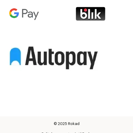
© 2025 Rokad