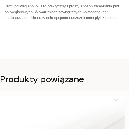
Profil poliwęglanowy U to praktyczny i prosty sposób zamykania płyt
poliwęglanowych. W warunkach zewnętrznych wymagane jest
zastosowanie silikonu w celu spojenia i uszczelnienia płyt z profilem.
Produkty powiązane