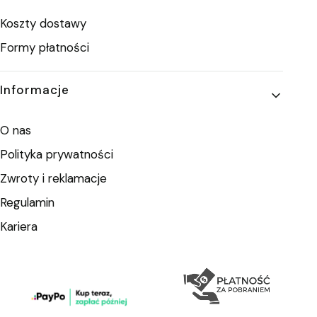
Koszty dostawy
Formy płatności
Informacje
O nas
Polityka prywatności
Zwroty i reklamacje
Regulamin
Kariera