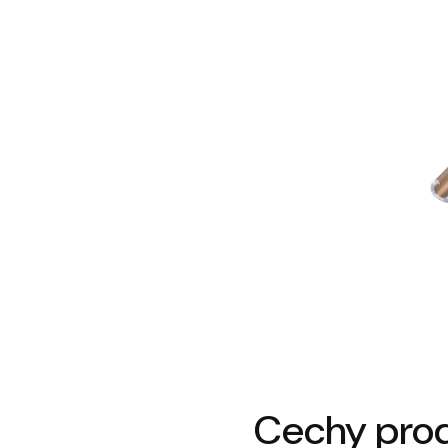
Cechy pro