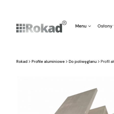
Menu
Osłony
Rokad
Profile aluminiowe
Do poliwęglanu
Profil