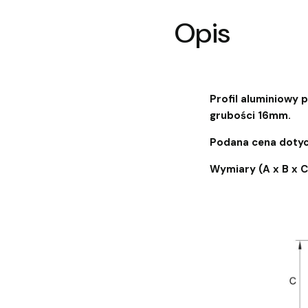
Opis
Profil aluminiowy
grubości 16mm.
Podana cena dotyc
Wymiary (A x B x 