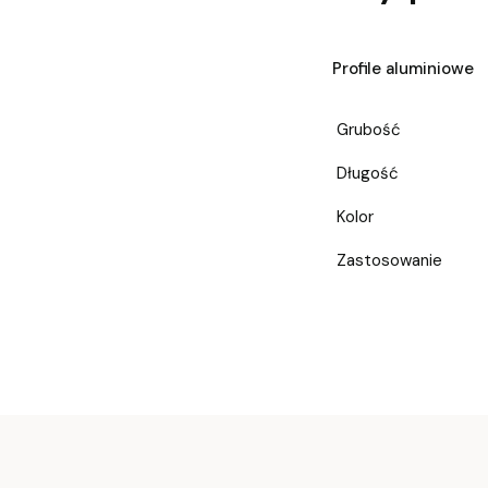
Profile aluminiowe
Grubość
Długość
Kolor
Zastosowanie