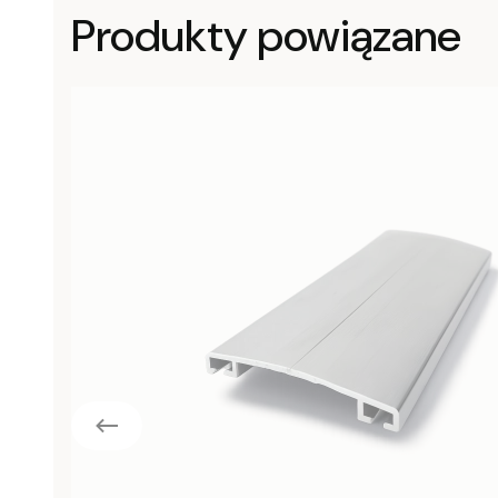
Produkty powiązane