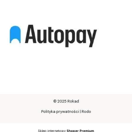
© 2025 Rokad
Polityka prywatności | Rodo
Sklep internetowy
Shoper Premium