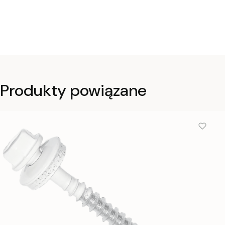
Produkty powiązane