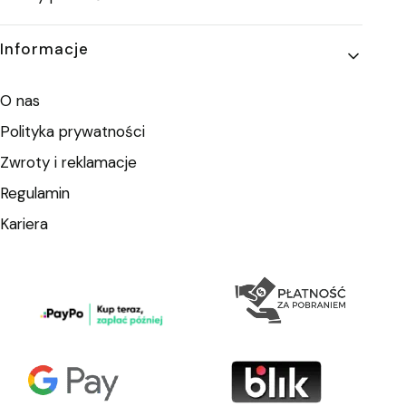
Informacje
O nas
Polityka prywatności
Zwroty i reklamacje
Regulamin
Kariera