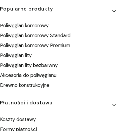
Popularne produkty
Poliwęglan komorowy
Poliwęglan komorowy Standard
Poliwęglan komorowy Premium
Poliwęglan lity
Poliwęglan lity bezbarwny
Akcesoria do poliwęglanu
Drewno konstrukcyjne
Płatności i dostawa
Koszty dostawy
Formy płatności