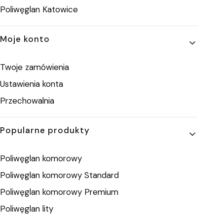
Poliwęglan Katowice
Moje konto
Twoje zamówienia
Ustawienia konta
Przechowalnia
Popularne produkty
Poliwęglan komorowy
Poliwęglan komorowy Standard
Poliwęglan komorowy Premium
Poliwęglan lity