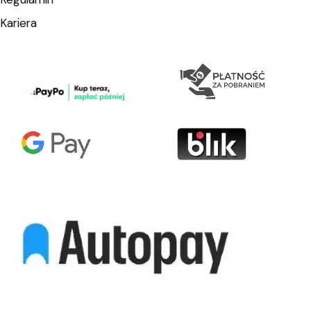
Kariera