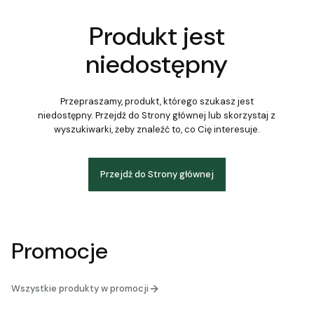
Produkt jest
niedostępny
Przepraszamy, produkt, którego szukasz jest
niedostępny. Przejdź do Strony głównej lub skorzystaj z
wyszukiwarki, żeby znaleźć to, co Cię interesuje.
Przejdź do Strony głównej
Promocje
Wszystkie produkty w promocji