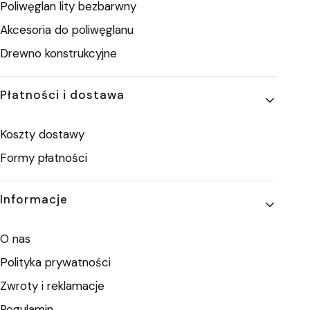
Poliwęglan lity bezbarwny
Akcesoria do poliwęglanu
Drewno konstrukcyjne
Płatności i dostawa
Koszty dostawy
Formy płatności
Informacje
O nas
Polityka prywatności
Zwroty i reklamacje
Regulamin