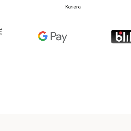
Kariera