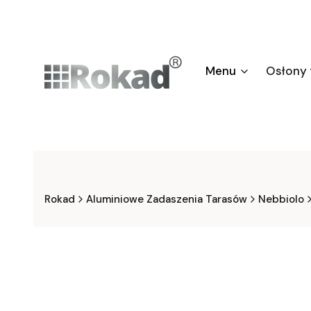
Menu
Osłony
Rokad
Aluminiowe Zadaszenia Tarasów
Nebbiolo