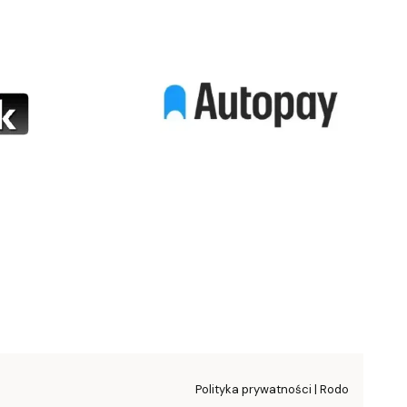
Polityka prywatności | Rodo