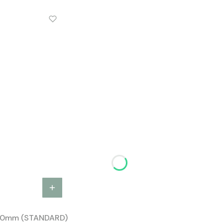
00mm (STANDARD)