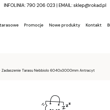
INFOLINIA: 790 206 023
|
EMAIL:
sklep@rokad.pl
 tarasowe
Promocje
Nowe produkty
Kontakt
B
Zadaszenie Tarasu Nebbiolo 6040x3000mm Antracyt