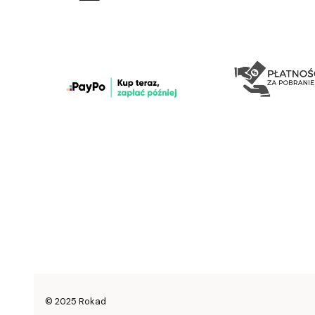
© 2025 Rokad