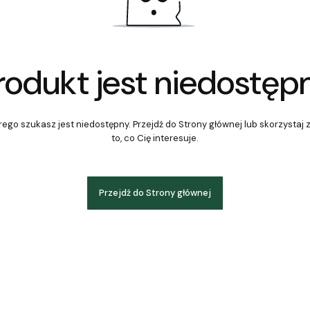
rodukt jest niedostęp
ego szukasz jest niedostępny. Przejdź do Strony głównej lub skorzystaj 
to, co Cię interesuje.
Przejdź do Strony głównej