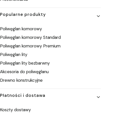
Popularne produkty
Poliwęglan komorowy
Poliwęglan komorowy Standard
Poliwęglan komorowy Premium
Poliwęglan lity
Poliwęglan lity bezbarwny
Akcesoria do poliwęglanu
Drewno konstrukcyjne
Płatności i dostawa
Koszty dostawy