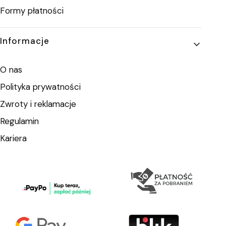
Formy płatności
Informacje
O nas
Polityka prywatności
Zwroty i reklamacje
Regulamin
Kariera