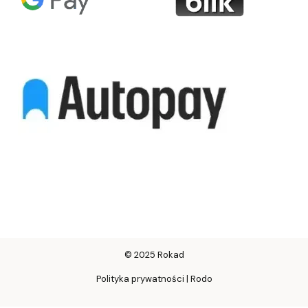
© 2025 Rokad
Polityka prywatności | Rodo