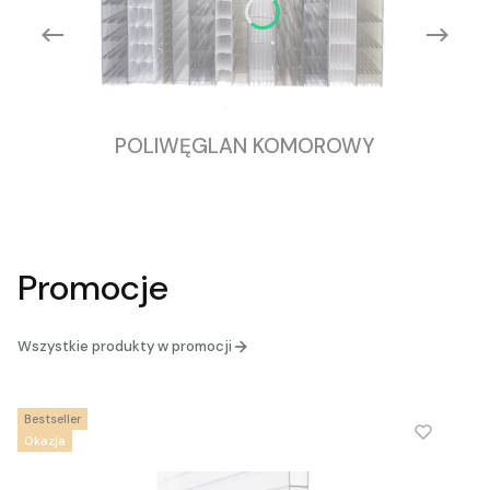
POLIWĘGLAN KOMOROWY
Promocje
Wszystkie produkty w promocji
Bestseller
Okazja