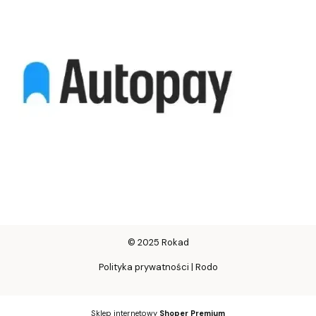
© 2025 Rokad
Polityka prywatności | Rodo
Sklep internetowy
Shoper Premium