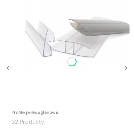
Profile poliwęglanowe
32 Produkty