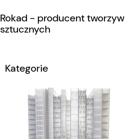
Rokad - producent tworzyw
sztucznych
Kategorie