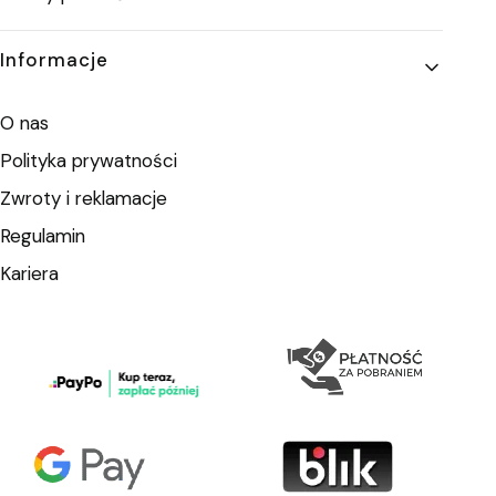
Informacje
O nas
Polityka prywatności
Zwroty i reklamacje
Regulamin
Kariera