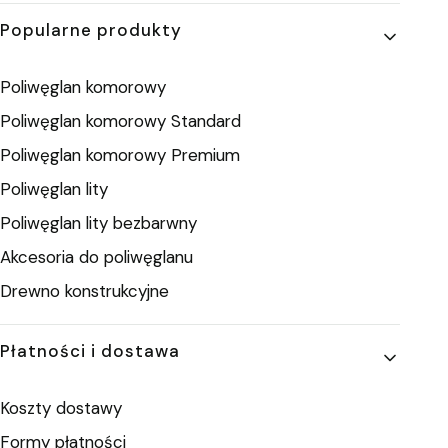
Popularne produkty
Poliwęglan komorowy
Poliwęglan komorowy Standard
Poliwęglan komorowy Premium
Poliwęglan lity
Poliwęglan lity bezbarwny
Akcesoria do poliwęglanu
Drewno konstrukcyjne
Płatności i dostawa
Koszty dostawy
Formy płatności