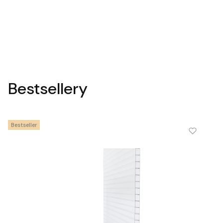
Bestsellery
Bestseller