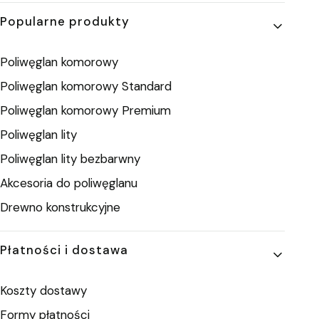
Popularne produkty
Poliwęglan komorowy
Poliwęglan komorowy Standard
Poliwęglan komorowy Premium
Poliwęglan lity
Poliwęglan lity bezbarwny
Akcesoria do poliwęglanu
Drewno konstrukcyjne
Płatności i dostawa
Koszty dostawy
Formy płatności