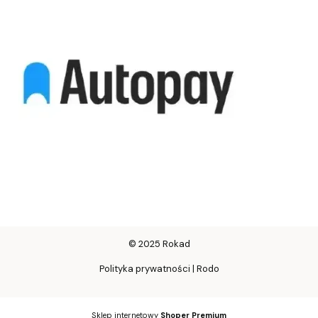
© 2025 Rokad
Polityka prywatności | Rodo
Sklep internetowy
Shoper Premium