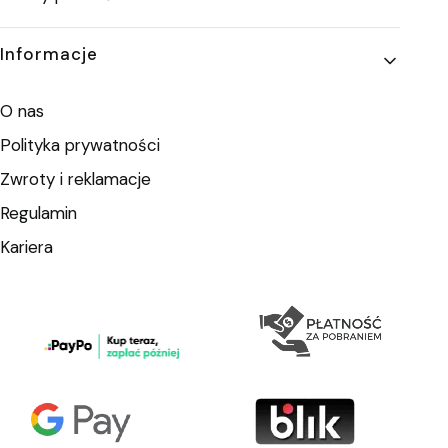
Informacje
O nas
Polityka prywatności
Zwroty i reklamacje
Regulamin
Kariera