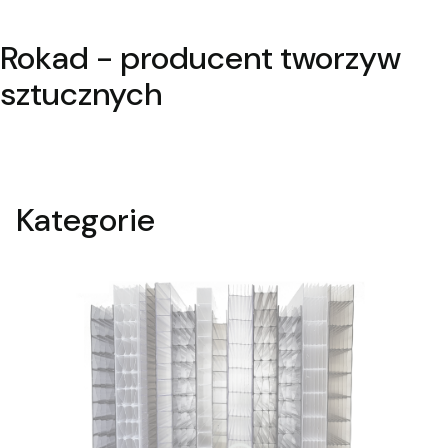
Rokad - producent tworzyw
sztucznych
Kategorie