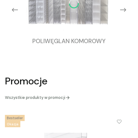
POLIWĘGLAN KOMOROWY
Promocje
Wszystkie produkty w promocji
Bestseller
Okazja