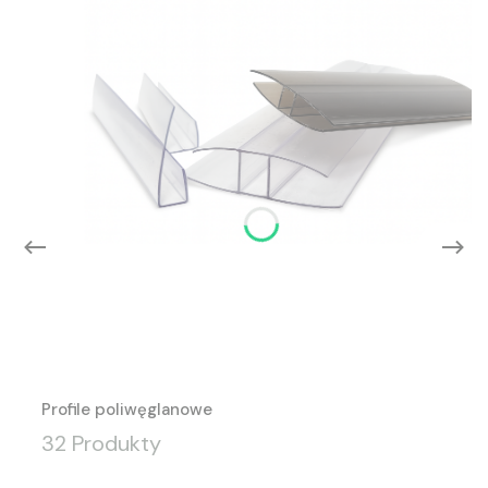
Profile poliwęglanowe
32 Produkty