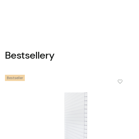
Bestsellery
Bestseller