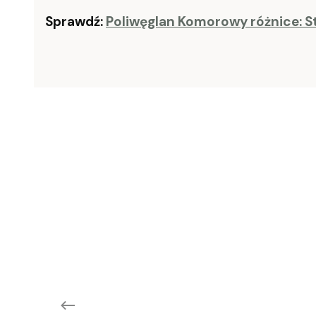
Sprawdź:
Poliwęglan Komorowy różnice: 