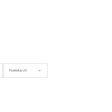
Powłoka UV