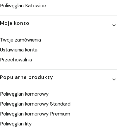
Poliwęglan Katowice
Moje konto
Twoje zamówienia
Ustawienia konta
Przechowalnia
Popularne produkty
Poliwęglan komorowy
Poliwęglan komorowy Standard
Poliwęglan komorowy Premium
Poliwęglan lity