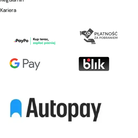
Kariera