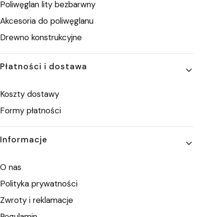
Poliwęglan lity bezbarwny
Akcesoria do poliwęglanu
Drewno konstrukcyjne
Płatności i dostawa
Koszty dostawy
Formy płatności
Informacje
O nas
Polityka prywatności
Zwroty i reklamacje
Regulamin