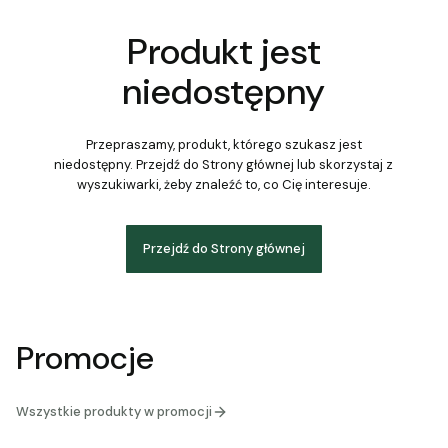
Produkt jest
niedostępny
Przepraszamy, produkt, którego szukasz jest
niedostępny. Przejdź do Strony głównej lub skorzystaj z
wyszukiwarki, żeby znaleźć to, co Cię interesuje.
Przejdź do Strony głównej
Promocje
Wszystkie produkty w promocji