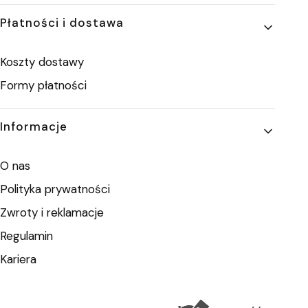
Płatności i dostawa
Koszty dostawy
Formy płatności
Informacje
O nas
Polityka prywatności
Zwroty i reklamacje
Regulamin
Kariera