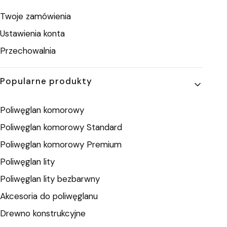
Twoje zamówienia
Ustawienia konta
Przechowalnia
Popularne produkty
Poliwęglan komorowy
Poliwęglan komorowy Standard
Poliwęglan komorowy Premium
Poliwęglan lity
Poliwęglan lity bezbarwny
Akcesoria do poliwęglanu
Drewno konstrukcyjne