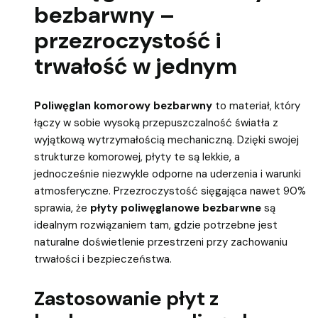
bezbarwny –
przezroczystość i
trwałość w jednym
Poliwęglan komorowy bezbarwny
to materiał, który
łączy w sobie wysoką przepuszczalność światła z
wyjątkową wytrzymałością mechaniczną. Dzięki swojej
strukturze komorowej, płyty te są lekkie, a
jednocześnie niezwykle odporne na uderzenia i warunki
atmosferyczne. Przezroczystość sięgająca nawet 90%
sprawia, że
płyty poliwęglanowe bezbarwne
są
idealnym rozwiązaniem tam, gdzie potrzebne jest
naturalne doświetlenie przestrzeni przy zachowaniu
trwałości i bezpieczeństwa.
Zastosowanie płyt z