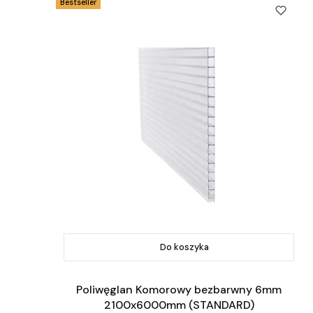
Bestseller
Do koszyka
Poliwęglan Komorowy bezbarwny 6mm
2100x6000mm (STANDARD)