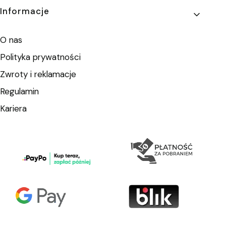
Informacje
O nas
Polityka prywatności
Zwroty i reklamacje
Regulamin
Kariera