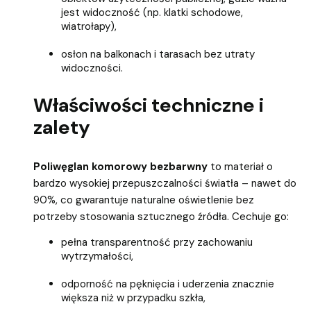
jest widoczność (np. klatki schodowe,
wiatrołapy),
osłon na balkonach i tarasach bez utraty
widoczności.
Właściwości techniczne i
zalety
Poliwęglan komorowy bezbarwny
to materiał o
bardzo wysokiej przepuszczalności światła – nawet do
90%, co gwarantuje naturalne oświetlenie bez
potrzeby stosowania sztucznego źródła. Cechuje go:
pełna transparentność przy zachowaniu
wytrzymałości,
odporność na pęknięcia i uderzenia znacznie
większa niż w przypadku szkła,