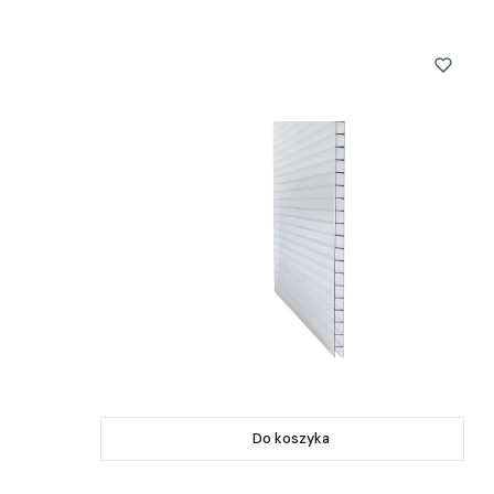
Do koszyka