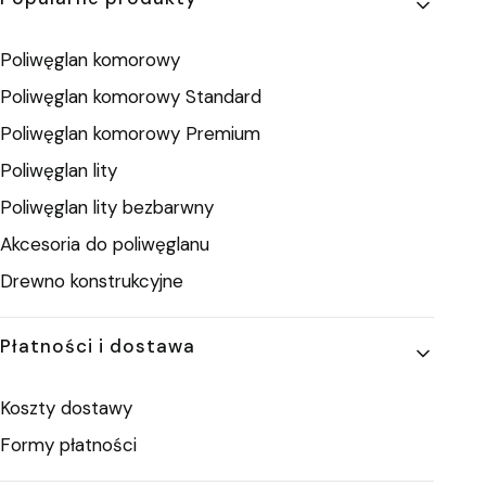
Poliwęglan komorowy
Poliwęglan komorowy Standard
Poliwęglan komorowy Premium
Poliwęglan lity
Poliwęglan lity bezbarwny
Akcesoria do poliwęglanu
Drewno konstrukcyjne
Płatności i dostawa
Koszty dostawy
Formy płatności