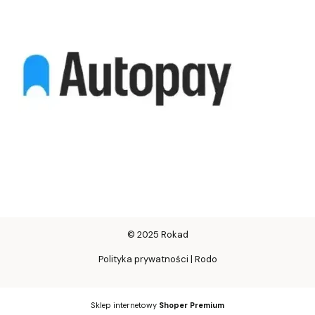
© 2025 Rokad
Polityka prywatności | Rodo
Sklep internetowy
Shoper Premium