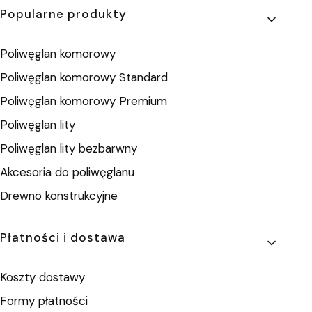
Popularne produkty
Poliwęglan komorowy
Poliwęglan komorowy Standard
Poliwęglan komorowy Premium
Poliwęglan lity
Poliwęglan lity bezbarwny
Akcesoria do poliwęglanu
Drewno konstrukcyjne
Płatności i dostawa
Koszty dostawy
Formy płatności