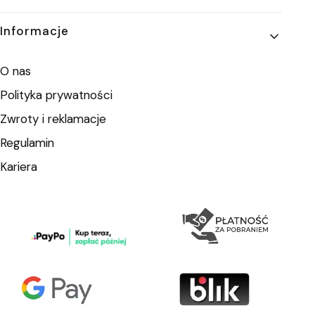
Informacje
O nas
Polityka prywatności
Zwroty i reklamacje
Regulamin
Kariera