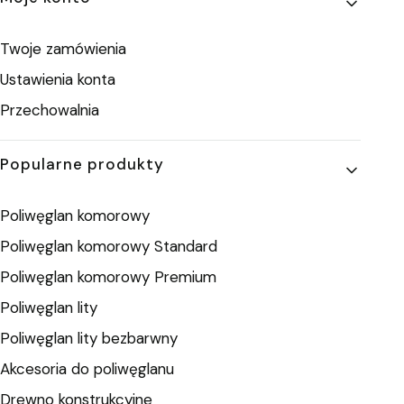
Twoje zamówienia
Ustawienia konta
Przechowalnia
Popularne produkty
Poliwęglan komorowy
Poliwęglan komorowy Standard
Poliwęglan komorowy Premium
Poliwęglan lity
Poliwęglan lity bezbarwny
Akcesoria do poliwęglanu
Drewno konstrukcyjne