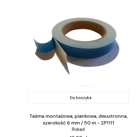
Do koszyka
Taśma montażowa, piankowa, dwustronna,
szerokość 6 mm / 50 m - 2P1111
Rokad