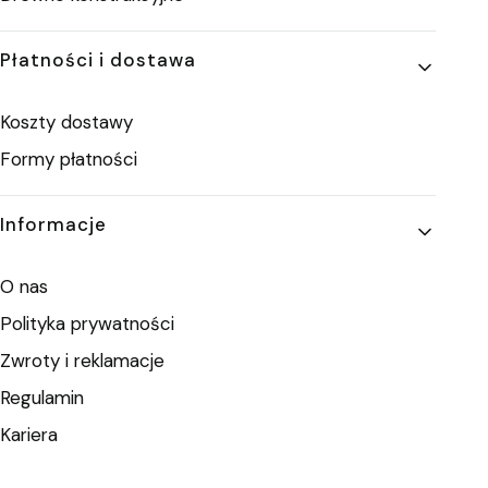
Płatności i dostawa
Koszty dostawy
Formy płatności
Informacje
O nas
Polityka prywatności
Zwroty i reklamacje
Regulamin
Kariera