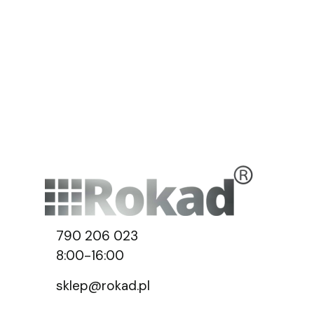
790 206 023
8:00-16:00
sklep@rokad.pl