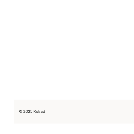
© 2025 Rokad