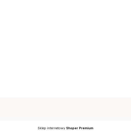
Sklep internetowy
Shoper Premium