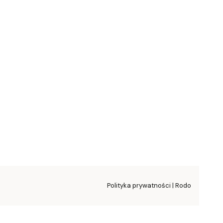
Polityka prywatności | Rodo