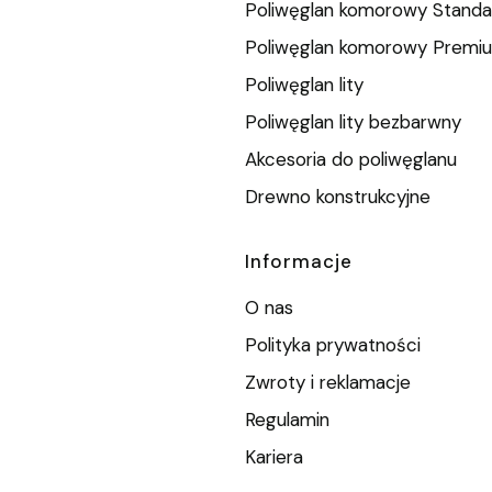
Poliwęglan komorowy Standa
Poliwęglan komorowy Premi
Poliwęglan lity
Poliwęglan lity bezbarwny
Akcesoria do poliwęglanu
Drewno konstrukcyjne
Informacje
O nas
Polityka prywatności
Zwroty i reklamacje
Regulamin
Kariera