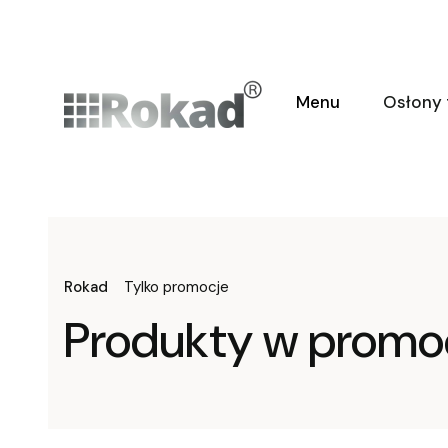
Menu
Osłony
Rokad
Tylko promocje
Produkty w promoc