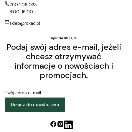
790 206 023
8:00-16:00
sklep@rokad.pl
BĄDŹ NA BIEŻĄCO
Podaj swój adres e-mail, jeżeli
chcesz otrzymywać
informacje o nowościach i
promocjach.
Twój adres e-mail
Dołącz do newslettera