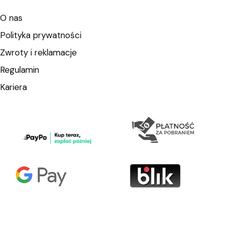
O nas
Polityka prywatności
Zwroty i reklamacje
Regulamin
Kariera