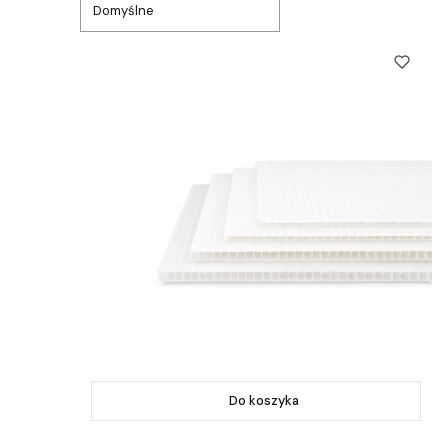
Domyślne
Do koszyka