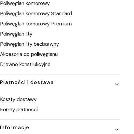
Poliwęglan komorowy
Poliwęglan komorowy Standard
Poliwęglan komorowy Premium
Poliwęglan lity
Poliwęglan lity bezbarwny
Akcesoria do poliwęglanu
Drewno konstrukcyjne
Płatności i dostawa
Koszty dostawy
Formy płatności
Informacje