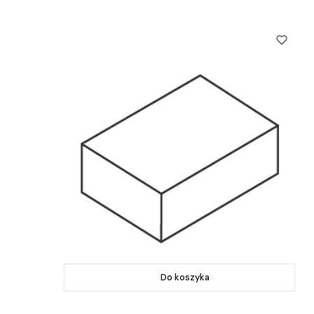
Do koszyka