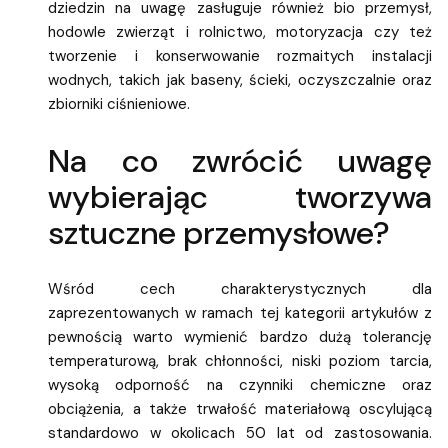
dziedzin na uwagę zasługuje również bio przemysł,
hodowle zwierząt i rolnictwo, motoryzacja czy też
tworzenie i konserwowanie rozmaitych instalacji
wodnych, takich jak baseny, ścieki, oczyszczalnie oraz
zbiorniki ciśnieniowe.
Na co zwrócić uwagę
wybierając tworzywa
sztuczne przemysłowe?
Wśród cech charakterystycznych dla
zaprezentowanych w ramach tej kategorii artykułów z
pewnością warto wymienić bardzo dużą tolerancję
temperaturową, brak chłonności, niski poziom tarcia,
wysoką odporność na czynniki chemiczne oraz
obciążenia, a także trwałość materiałową oscylującą
standardowo w okolicach 50 lat od zastosowania.