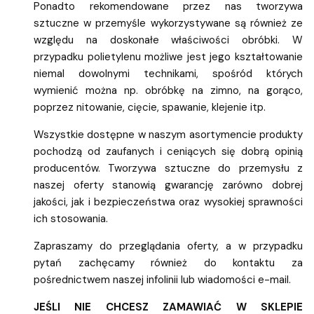
Ponadto rekomendowane przez nas tworzywa
sztuczne w przemyśle wykorzystywane są również ze
względu na doskonałe właściwości obróbki. W
przypadku polietylenu możliwe jest jego kształtowanie
niemal dowolnymi technikami, spośród których
wymienić można np. obróbkę na zimno, na gorąco,
poprzez nitowanie, cięcie, spawanie, klejenie itp.
Wszystkie dostępne w naszym asortymencie produkty
pochodzą od zaufanych i ceniących się dobrą opinią
producentów. Tworzywa sztuczne do przemysłu z
naszej oferty stanowią gwarancję zarówno dobrej
jakości, jak i bezpieczeństwa oraz wysokiej sprawności
ich stosowania.
Zapraszamy do przeglądania oferty, a w przypadku
pytań zachęcamy również do kontaktu za
pośrednictwem naszej infolinii lub wiadomości e-mail.
JEŚLI NIE CHCESZ ZAMAWIAĆ W SKLEPIE