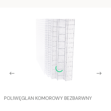
POLIWĘGLAN KOMOROWY BEZBARWNY