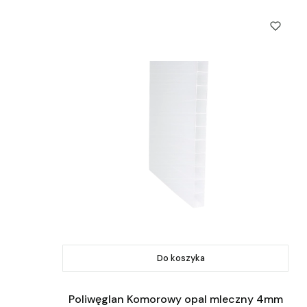
Do koszyka
Poliwęglan Komorowy opal mleczny 4mm