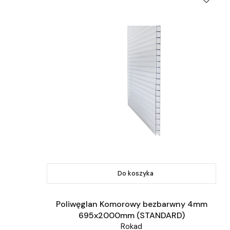
Do koszyka
Poliwęglan Komorowy bezbarwny 4mm
695x2000mm (STANDARD)
Rokad