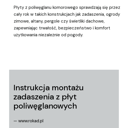
Płyty z poliwęglanu komorowego sprawdzają się przez
cały rok w takich konstrukcjach jak zadaszenia, ogrody
zimowe, altany, pergole czy świetliki dachowe,
zapewniając trwałość, bezpieczeństwo i komfort
użytkowania niezależnie od pogody.
Instrukcja montażu
zadaszenia z płyt
poliwęglanowych
— www.rokad.pl