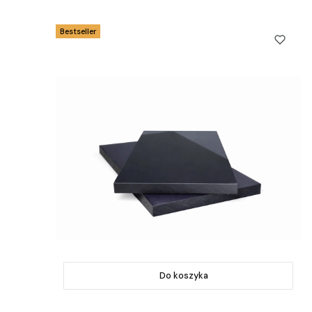
Bestseller
Do koszyka