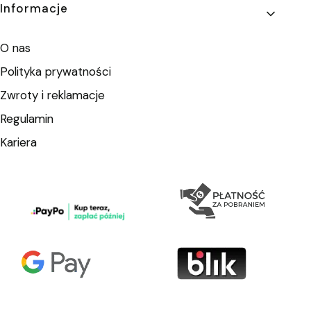
Informacje
O nas
Polityka prywatności
Zwroty i reklamacje
Regulamin
Kariera