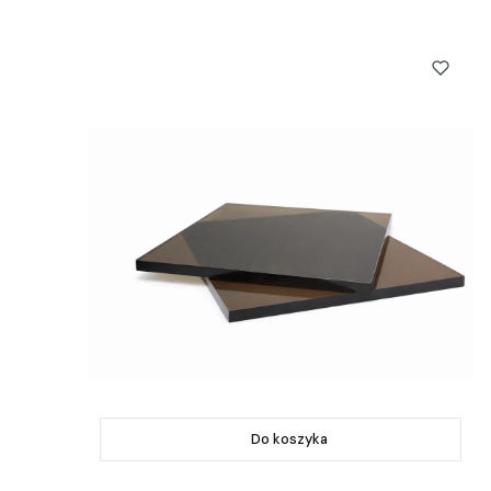
Do koszyka