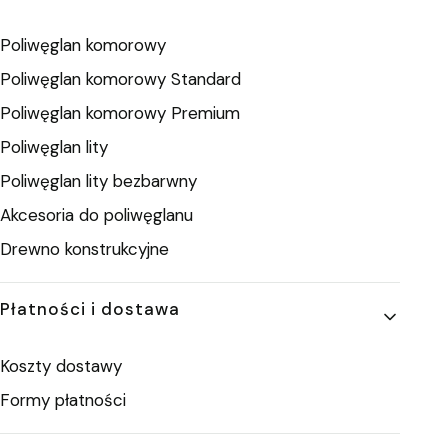
Poliwęglan komorowy
Poliwęglan komorowy Standard
Poliwęglan komorowy Premium
Poliwęglan lity
Poliwęglan lity bezbarwny
Akcesoria do poliwęglanu
Drewno konstrukcyjne
Płatności i dostawa
Koszty dostawy
Formy płatności