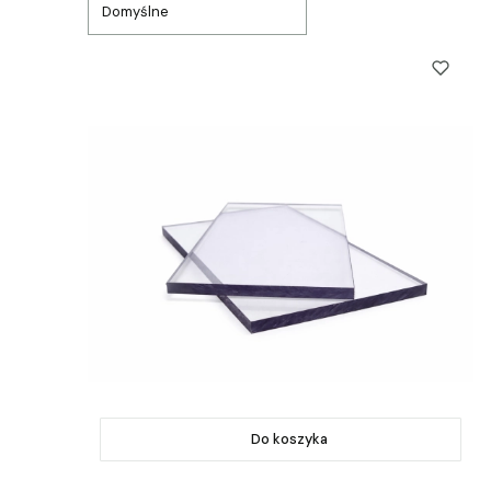
Domyślne
Do koszyka