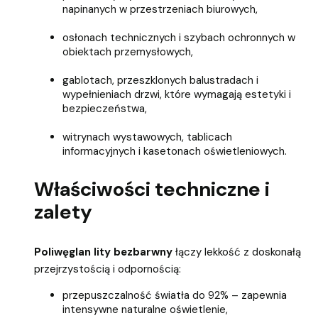
napinanych w przestrzeniach biurowych,
osłonach technicznych i szybach ochronnych w
obiektach przemysłowych,
gablotach, przeszklonych balustradach i
wypełnieniach drzwi, które wymagają estetyki i
bezpieczeństwa,
witrynach wystawowych, tablicach
informacyjnych i kasetonach oświetleniowych.
Właściwości techniczne i
zalety
Poliwęglan lity bezbarwny
łączy lekkość z doskonałą
przejrzystością i odpornością:
przepuszczalność światła do 92% – zapewnia
intensywne naturalne oświetlenie,