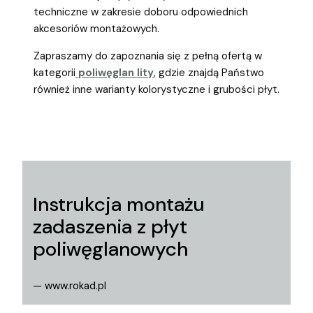
techniczne w zakresie doboru odpowiednich
akcesoriów montażowych.
Zapraszamy do zapoznania się z pełną ofertą w
kategorii
poliwęglan lity
, gdzie znajdą Państwo
również inne warianty kolorystyczne i grubości płyt.
Instrukcja montażu
zadaszenia z płyt
poliwęglanowych
— www.rokad.pl