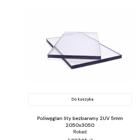
Do koszyka
Poliwęglan lity bezbarwny 2UV 5mm
2050x3050
Rokad