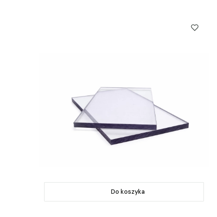
Do koszyka