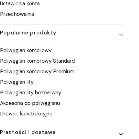
Ustawienia konta
Przechowalnia
Popularne produkty
Poliwęglan komorowy
Poliwęglan komorowy Standard
Poliwęglan komorowy Premium
Poliwęglan lity
Poliwęglan lity bezbarwny
Akcesoria do poliwęglanu
Drewno konstrukcyjne
Płatności i dostawa