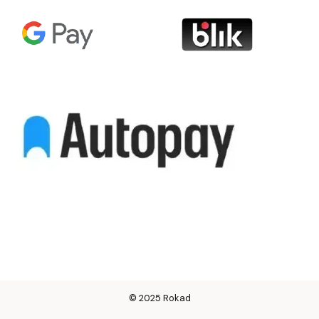
© 2025 Rokad