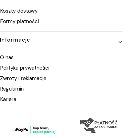
Koszty dostawy
Formy płatności
Informacje
O nas
Polityka prywatności
Zwroty i reklamacje
Regulamin
Kariera