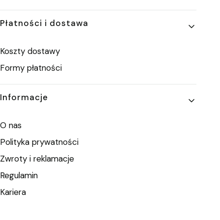
Płatności i dostawa
Koszty dostawy
Formy płatności
Informacje
O nas
Polityka prywatności
Zwroty i reklamacje
Regulamin
Kariera