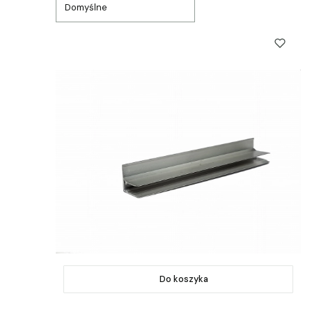
Domyślne
Do koszyka