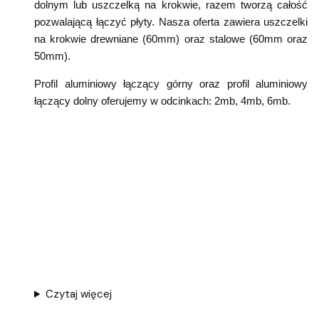
dolnym lub uszczelką na krokwie, razem tworzą całość
pozwalającą łączyć płyty. Nasza oferta zawiera uszczelki
na krokwie drewniane (60mm) oraz stalowe (60mm oraz
50mm).
Profil aluminiowy łączący górny oraz profil aluminiowy
łączący dolny oferujemy w odcinkach: 2mb, 4mb, 6mb.
Czytaj więcej