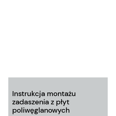
Instrukcja montażu
zadaszenia z płyt
poliwęglanowych