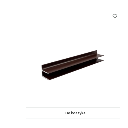
Do koszyka