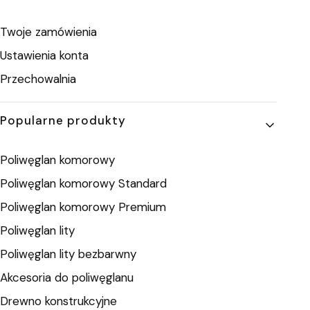
Twoje zamówienia
Ustawienia konta
Przechowalnia
Popularne produkty
Poliwęglan komorowy
Poliwęglan komorowy Standard
Poliwęglan komorowy Premium
Poliwęglan lity
Poliwęglan lity bezbarwny
Akcesoria do poliwęglanu
Drewno konstrukcyjne