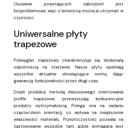
Usuwanie powstających zabrudzeń jest
bezproblemowe, więc z łatwością można je utrzymać w
czystości.
Uniwersalne płyty
trapezowe
Poliwęglan trapezowy charakteryzuje się doskonałą
odpornością na starzenie. Nasze płyty spełniają
wszystkie aktualnie obowiązujące normy, dając
gwarancję funkcjonalności przez długi czas.
Dzięki produkcji metodą dwuosiowego orientowania
profile trapezowe przewyższają konkurencyjne
produkty wytrzymałością. Polega ona na nadaniu
cząsteczkom orientacji, co wpływa na zwiększenie
właściwości materiału. Przeźroczystość pozwala na
zastosowanie wszędzie tam, gdzie wymagana jest