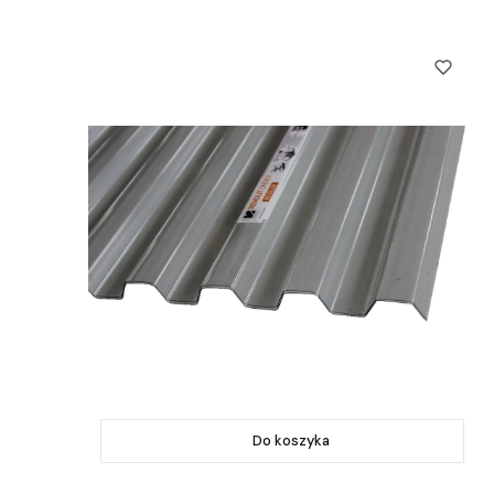
Do koszyka