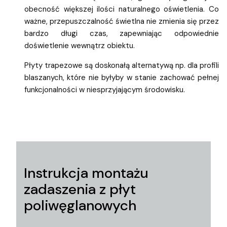
obecność większej ilości naturalnego oświetlenia. Co
ważne, przepuszczalność świetlna nie zmienia się przez
bardzo długi czas, zapewniając odpowiednie
doświetlenie wewnątrz obiektu.
Płyty trapezowe są doskonałą alternatywą np. dla profili
blaszanych, które nie byłyby w stanie zachować pełnej
funkcjonalności w niesprzyjającym środowisku.
Instrukcja montażu
zadaszenia z płyt
poliwęglanowych