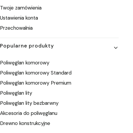
Twoje zamówienia
Ustawienia konta
Przechowalnia
Popularne produkty
Poliwęglan komorowy
Poliwęglan komorowy Standard
Poliwęglan komorowy Premium
Poliwęglan lity
Poliwęglan lity bezbarwny
Akcesoria do poliwęglanu
Drewno konstrukcyjne