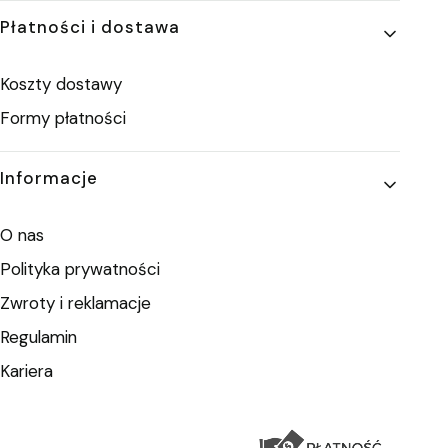
Płatności i dostawa
Koszty dostawy
Formy płatności
Informacje
O nas
Polityka prywatności
Zwroty i reklamacje
Regulamin
Kariera